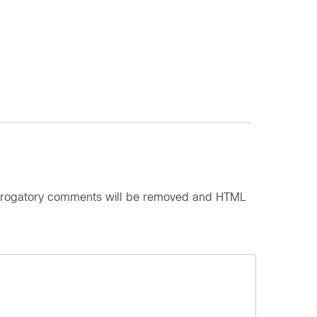
d derogatory comments will be removed and HTML