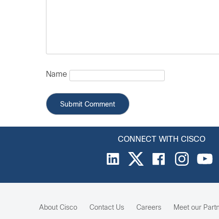
Name
CONNECT WITH CISCO