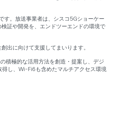
です。放送事業者は、シスコ5Gショーケー
の検証や開発を、エンドツーエンドの環境で
性創出に向けて支援してまいります。
5Gの積極的な活用方法を創造・提案し、デジ
し、Wi-Fi6も含めたマルチアクセス環境