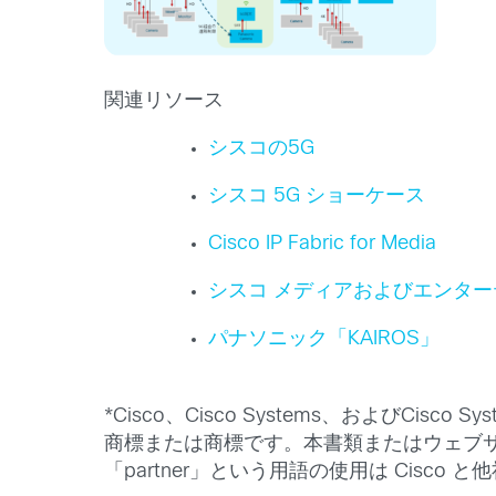
関連リソース
シスコの5G
シスコ 5G ショーケース
Cisco IP Fabric for Media
シスコ メディアおよびエンタ
パナソニック「KAIROS」
*Cisco、Cisco Systems、およびCis
商標または商標です。本書類またはウェブ
「partner」という用語の使用は Cisc