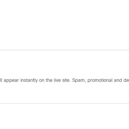
ll appear instantly on the live site. Spam, promotional an