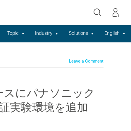
Topic
Industry
Solutions
English
Leave a Comment
ースにパナソニック
証実験環境を追加