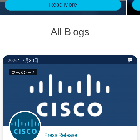
Read More
All Blogs
2026年7月28日
コーポレート
Press Release