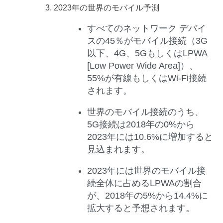
2023
年の世界のモバイル予測
すべてのネットワーク デバイ
スの45％がモバイル接続（3G
以下、4G、5GもしくはLPWA
[Low Power Wide Area]）、
55%が有線もしくはWi-Fi接続
されます。
世界のモバイル接続のうち、
5G接続は2018年の0%から
2023年には10.6%に増加すると
見込まれます。
2023年には世界のモバイル接
続全体に占めるLPWAの割合
が、2018年の5%から14.4%に
拡大すると予想されます。