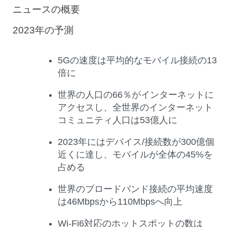
ニュースの概要
2023
年の予測
5Gの速度は平均的なモバイル接続の13
倍に
世界の人口の66％がインターネットに
アクセスし、全世界のインターネット
コミュニティ人口は53億人に
2023年にはデバイス/接続数が300億個
近くに達し、モバイルが全体の45%を
占める
世界のブロードバンド接続の平均速度
は46Mbpsから110Mbpsへ向上
Wi-Fi6対応のホットスポットの数は