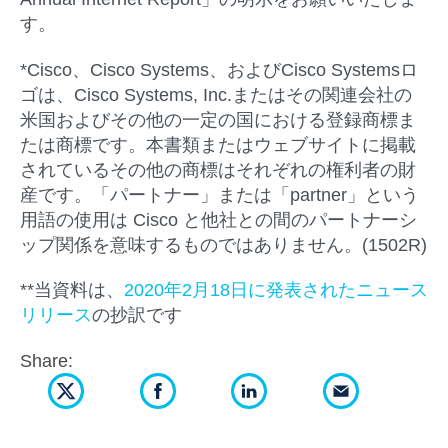
す。
*Cisco、Cisco Systems、およびCisco Systemsロ
ゴは、Cisco Systems, Inc.またはその関連会社の
米国およびその他の一定の国における登録商標ま
たは商標です。本書類またはウェブサイトに掲載
されているその他の商標はそれぞれの権利者の財
産です。「パートナー」または「partner」という
用語の使用は Cisco と他社との間のパートナーシ
ップ関係を意味するものではありません。(1502R)
**当資料は、
2020年2月18日に発表されたニュース
リリース
の抄訳です
Share: