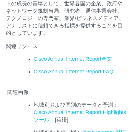
トの成長の基準として、世界各国の企業、政府や
ネットワーク規制当局、研究者、通信事業会社、
テクノロジーの専門家、業界/ビジネスメディア、
アナリストに信頼できる指標を提供することを目
的としています。
関連リソース
Cisco Annual Internet Report全文
Cisco Annual Internet Report FAQ
関連画像
地域別および国別のデータと予測：
Cisco Annual Internet Report Highlights
ツール
[英語]