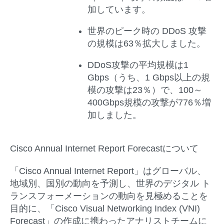
加しています。
世界のピーク時の DDoS 攻撃
の規模は63％拡大しました。
DDoS攻撃の平均規模は1
Gbps（うち、1 Gbps以上の規
模の攻撃は23％）で、100～
400Gbps規模の攻撃が776％増
加しました。
Cisco Annual Internet Report Forecast
について
「Cisco Annual Internet Report」はグローバル、
地域別、国別の動向を予測し、世界のデジタル ト
ランスフォーメーションの動向を見極めることを
目的に、「Cisco Visual Networking Index (VNI)
Forecast」の作成に携わったアナリストチームに