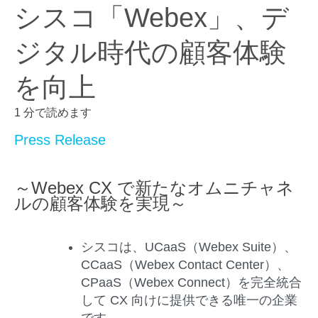
シスコ「Webex」、デ
ジタル時代の顧客体験
を向上
1 分で読めます
Press Release
～Webex CX で新たなオムニチャネ
ルの顧客体験を実現～
シスコは、UCaaS（Webex Suite）、
CCaaS（Webex Contact Center）、
CPaaS（Webex Connect）を完全統合
して CX 向けに提供できる唯一の企業
です。