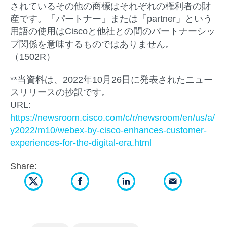
されているその他の商標はそれぞれの権利者の財
産です。「パートナー」または「partner」という
用語の使用はCiscoと他社との間のパートナーシッ
プ関係を意味するものではありません。
（1502R）
**当資料は、2022年10月26日に発表されたニュー
スリリースの抄訳です。
URL:
https://newsroom.cisco.com/c/r/newsroom/en/us/a/
y2022/m10/webex-by-cisco-enhances-customer-
experiences-for-the-digital-era.html
Share: