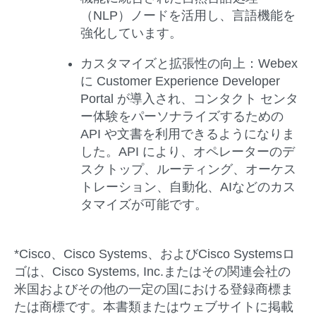
（NLP）ノードを活用し、言語機能を
強化しています。
カスタマイズと拡張性の向上：Webex
に Customer Experience Developer
Portal が導入され、コンタクト センタ
ー体験をパーソナライズするための
API や文書を利用できるようになりま
した。API により、オペレーターのデ
スクトップ、ルーティング、オーケス
トレーション、自動化、AIなどのカス
タマイズが可能です。
*Cisco、Cisco Systems、およびCisco Systemsロ
ゴは、Cisco Systems, Inc.またはその関連会社の
米国およびその他の一定の国における登録商標ま
たは商標です。本書類またはウェブサイトに掲載