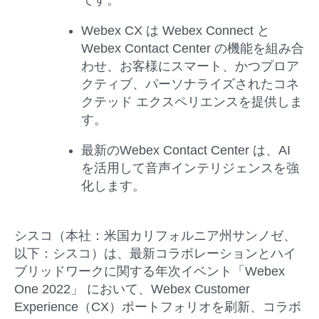
Webex CX は Webex Connect と
Webex Contact Center の機能を組み合
わせ、お客様にスマート、かつプロア
クティブ、パーソナライズされたコネ
クテッド エクスペリエンスを提供しま
す。
最新のWebex Contact Center は、AI
を活用して音声インテリジェンスを強
化します。
シスコ（本社：米国カリフォルニア州サンノゼ、
以下：シスコ）は、最新コラボレーションとハイ
ブリッドワークに関する年次イベント「Webex
One 2022」 において、Webex Customer
Experience（CX）ポートフォリオを刷新、コラボ