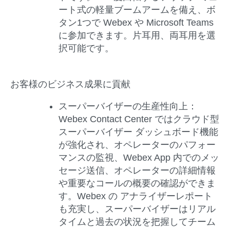
ート式の軽量ブームアームを備え、ボ
タン1つで Webex や Microsoft Teams
に参加できます。片耳用、両耳用を選
択可能です。
お客様のビジネス成果に貢献
スーパーバイザーの生産性向上：
Webex Contact Center ではクラウド型
スーパーバイザー ダッシュボード機能
が強化され、オペレーターのパフォー
マンスの監視、Webex App 内でのメッ
セージ送信、オペレーターの詳細情報
や重要なコールの概要の確認ができま
す。Webex の アナライザーレポート
も充実し、スーパーバイザーはリアル
タイムと過去の状況を把握してチーム