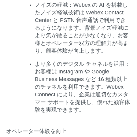
ノイズの軽減：Webex の AI を搭載し
たノイズ軽減技術は Webex Contact
Center と PSTN 音声通話で利用でき
るようになります。背景ノイズ軽減に
より気が散ることが少なくなり、お客
様とオペレーター双方の理解力が高ま
り、顧客体験が向上します。
より多くのデジタル チャネルを活用：
お客様は Instagram や Google
Business Messages など 16 種類以上
のチャネルを利用できます。Webex
Connect により、企業は適切なカスタ
マー サポートを提供し、優れた顧客体
験を実現できます。
オペレーター体験を向上