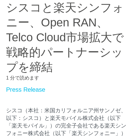
シスコと楽天シンフォ
ニー、Open RAN、
Telco Cloud市場拡大で
戦略的パートナーシッ
プを締結
1 分で読めます
Press Release
シスコ（本社：米国カリフォルニア州サンノゼ、
以下：シスコ）と楽天モバイル株式会社（以下
「楽天モバイル」）の完全子会社である楽天シン
フォニー株式会社（以下「楽天シンフォニー」）