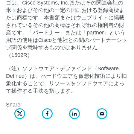
ゴは、Cisco Systems, Inc.またはその関連会社の
米国およびその他の一定の国における登録商標ま
たは商標です。本書類またはウェブサイトに掲載
されているその他の商標はそれぞれの権利者の財
産です。「パートナー」または「partner」という
用語の使用はCiscoと他社との間のパートナーシッ
プ関係を意味するものではありません。
（1502R）
（注）ソフトウエア・デファインド（Software-
Defined）は、ハードウエアを仮想化技術により抽
象化することで、リソースをソフトウエアによっ
て操作する手法を指します。
Share: