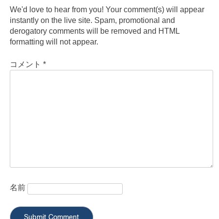
We'd love to hear from you! Your comment(s) will appear
instantly on the live site. Spam, promotional and
derogatory comments will be removed and HTML
formatting will not appear.
コメント
*
名前