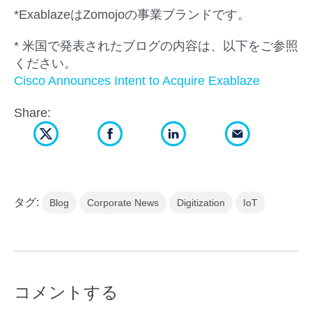
*ExablazeはZomojoの事業ブランドです。
* 米国で発表されたブログの内容は、以下をご参照
ください。
Cisco Announces Intent to Acquire Exablaze
Share:
タグ:
Blog
Corporate News
Digitization
IoT
コメントする