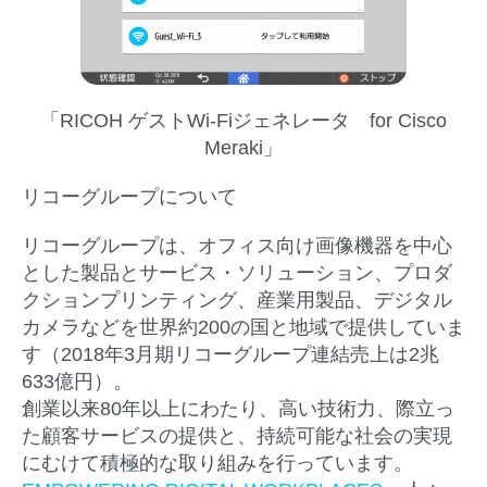
「RICOH ゲストWi-Fiジェネレータ for Cisco
Meraki」
リコーグループ
について
リコーグループは、オフィス向け画像機器を中心
とした製品とサービス・ソリューション、プロダ
クションプリンティング、産業用製品、デジタル
カメラなどを世界約200の国と地域で提供していま
す（2018年3月期リコーグループ連結売上は2兆
633億円）。
創業以来80年以上にわたり、高い技術力、際立っ
た顧客サービスの提供と、持続可能な社会の実現
にむけて積極的な取り組みを行っています。