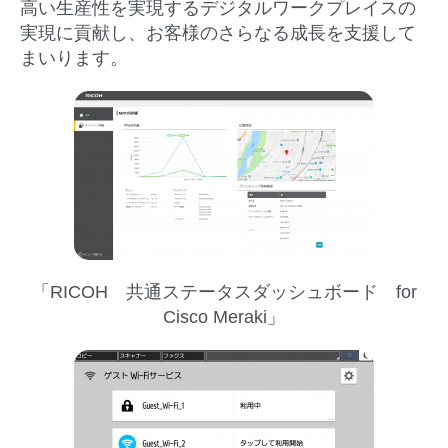
高い生産性を実現するデジタルワークプレイスの
実現に貢献し、お客様のさらなる成長を支援して
まいります。
「RICOH 共通ステータスダッシュボード for
Cisco Meraki」