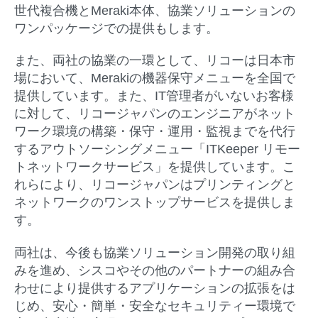
世代複合機とMeraki本体、協業ソリューションの
ワンパッケージでの提供もします。
また、両社の協業の一環として、リコーは日本市
場において、Merakiの機器保守メニューを全国で
提供しています。また、IT管理者がいないお客様
に対して、リコージャパンのエンジニアがネット
ワーク環境の構築・保守・運用・監視までを代行
するアウトソーシングメニュー「ITKeeper リモー
トネットワークサービス」を提供しています。こ
れらにより、リコージャパンはプリンティングと
ネットワークのワンストップサービスを提供しま
す。
両社は、今後も協業ソリューション開発の取り組
みを進め、シスコやその他のパートナーの組み合
わせにより提供するアプリケーションの拡張をは
じめ、安心・簡単・安全なセキュリティー環境で