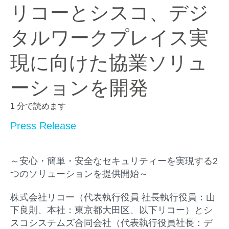
リコーとシスコ、デジ
タルワークプレイス実
現に向けた協業ソリュ
ーションを開発
1 分で読めます
Press Release
～安心・簡単・安全なセキュリティーを実現する2
つのソリューションを提供開始～
株式会社リコー（代表執行役員 社長執行役員：山
下良則、本社：東京都大田区、以下リコー）とシ
スコシステムズ合同会社（代表執行役員社長：デ