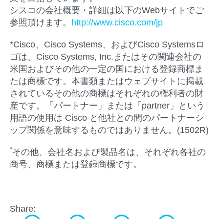
シスコの会社概要・詳細は以下のWebサイトでご
参照頂けます。
http://www.cisco.com/jp
*Cisco、Cisco Systems、およびCisco Systemsロ
ゴは、Cisco Systems, Inc.またはその関連会社の
米国およびその他の一定の国における登録商標ま
たは商標です。本書類またはウェブサイトに掲載
されているその他の商標はそれぞれの権利者の財
産です。「パートナー」または「partner」という
用語の使用は Cisco と他社との間のパートナーシ
ップ関係を意味するものではありません。(1502R)
*
その他、会社名および製品名は、それぞれ各社の
商号、商標または登録商標です。
Share: