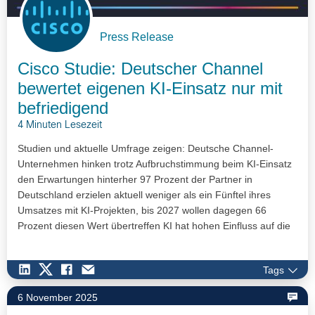
Press Release
Cisco Studie: Deutscher Channel
bewertet eigenen KI-Einsatz nur mit
befriedigend
4 Minuten Lesezeit
Studien und aktuelle Umfrage zeigen: Deutsche Channel-
Unternehmen hinken trotz Aufbruchstimmung beim KI-Einsatz
den Erwartungen hinterher 97 Prozent der Partner in
Deutschland erzielen aktuell weniger als ein Fünftel ihres
Umsatzes mit KI-Projekten, bis 2027 wollen dagegen 66
Prozent diesen Wert übertreffen KI hat hohen Einfluss auf die
Wettbewerbsfähigkeit…
Tags
6 November 2025