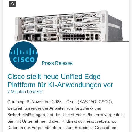
KI
Press Release
Cisco stellt neue Unified Edge
Plattform für KI-Anwendungen vor
2 Minuten Lesezeit
Garching, 6. November 2025 – Cisco (NASDAQ: CSCO),
weltweit führendender Anbieter von Netzwerk- und
Sicherheitslösungen, hat die Unified Edge Plattform vorgestellt.
Sie hilft Unternehmen dabei, KI direkt dort einzusetzen, wo
Daten in der Edge entstehen – zum Beispiel in Geschäften,