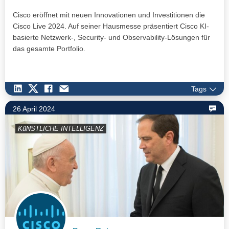
Cisco eröffnet mit neuen Innovationen und Investitionen die
Cisco Live 2024. Auf seiner Hausmesse präsentiert Cisco KI-
basierte Netzwerk-, Security- und Observability-Lösungen für
das gesamte Portfolio.
Tags
26 April 2024
KüNSTLICHE INTELLIGENZ