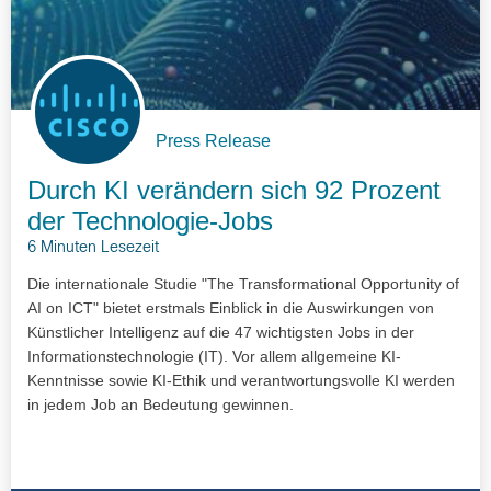
Press Release
Durch KI verändern sich 92 Prozent
der Technologie-Jobs
6 Minuten Lesezeit
Die internationale Studie "The Transformational Opportunity of
AI on ICT" bietet erstmals Einblick in die Auswirkungen von
Künstlicher Intelligenz auf die 47 wichtigsten Jobs in der
Informationstechnologie (IT). Vor allem allgemeine KI-
Kenntnisse sowie KI-Ethik und verantwortungsvolle KI werden
in jedem Job an Bedeutung gewinnen.