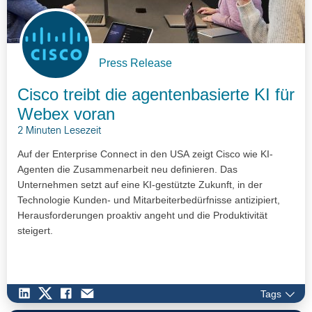
Press Release
Cisco treibt die agentenbasierte KI für
Webex voran
2 Minuten Lesezeit
Auf der Enterprise Connect in den USA zeigt Cisco wie KI-
Agenten die Zusammenarbeit neu definieren. Das
Unternehmen setzt auf eine KI-gestützte Zukunft, in der
Technologie Kunden- und Mitarbeiterbedürfnisse antizipiert,
Herausforderungen proaktiv angeht und die Produktivität
steigert.
Tags