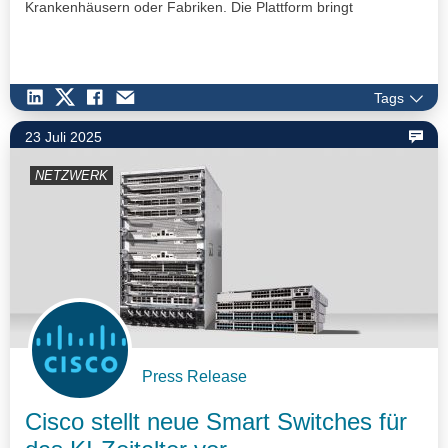
Krankenhäusern oder Fabriken. Die Plattform bringt
Rechenleistung…
Tags
23 Juli 2025
NETZWERK
Press Release
Cisco stellt neue Smart Switches für