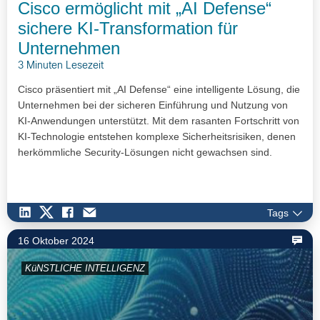
Cisco ermöglicht mit „AI Defense“
sichere KI-Transformation für
Unternehmen
3 Minuten Lesezeit
Cisco präsentiert mit „AI Defense“ eine intelligente Lösung, die
Unternehmen bei der sicheren Einführung und Nutzung von
KI-Anwendungen unterstützt. Mit dem rasanten Fortschritt von
KI-Technologie entstehen komplexe Sicherheitsrisiken, denen
herkömmliche Security-Lösungen nicht gewachsen sind.
Tags
16 Oktober 2024
KüNSTLICHE INTELLIGENZ