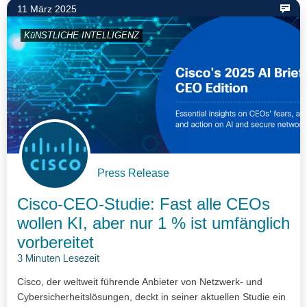
11 März 2025
KüNSTLICHE INTELLIGENZ
Press Release
Cisco-CEO-Studie: Fast alle CEOs
wollen KI, aber nur 1 % ist umfänglich
vorbereitet
3 Minuten Lesezeit
Cisco, der weltweit führende Anbieter von Netzwerk- und
Cybersicherheitslösungen, deckt in seiner aktuellen Studie ein