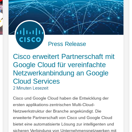
Press Release
Cisco erweitert Partnerschaft mit
Google Cloud für vereinfachte
Netzwerkanbindung an Google
Cloud Services
2 Minuten Lesezeit
Cisco und Google Cloud haben die Entwicklung der
ersten applikations-zentrischen Multi-Cloud-
Netzwerkstruktur der Branche angekündigt. Die
erweiterte Partnerschaft von Cisco und Google Cloud
bietet eine automatisierte Lösung zur intelligenten und
sicheren Verbindung von Unternehmensnetzwerken mit