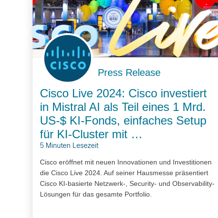
Press Release
Cisco Live 2024: Cisco investiert
in Mistral AI als Teil eines 1 Mrd.
US-$ KI-Fonds, einfaches Setup
für KI-Cluster mit …
5 Minuten Lesezeit
Cisco eröffnet mit neuen Innovationen und Investitionen
die Cisco Live 2024. Auf seiner Hausmesse präsentiert
Cisco KI-basierte Netzwerk-, Security- und Observability-
Lösungen für das gesamte Portfolio.