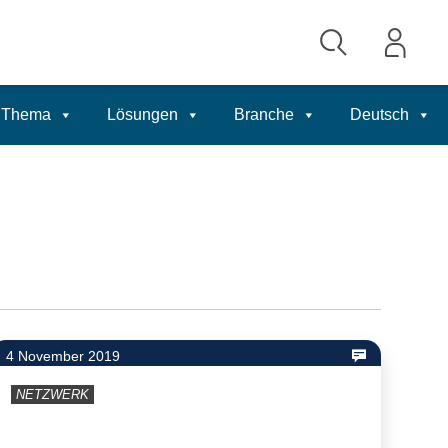
Thema
Lösungen
Branche
Deutsch
4 November 2019
NETZWERK