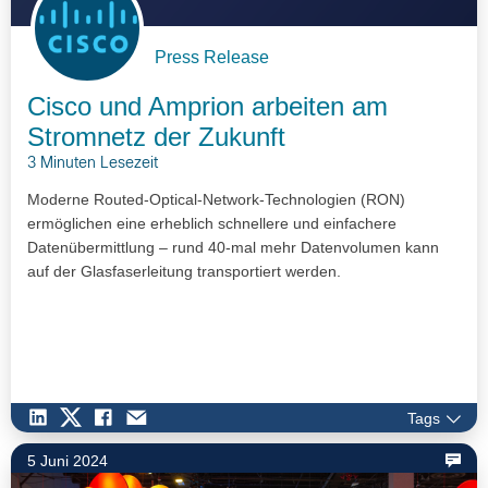
Press Release
Cisco und Amprion arbeiten am
Stromnetz der Zukunft
3 Minuten Lesezeit
Moderne Routed-Optical-Network-Technologien (RON)
ermöglichen eine erheblich schnellere und einfachere
Datenübermittlung – rund 40-mal mehr Datenvolumen kann
auf der Glasfaserleitung transportiert werden.
Tags
5 Juni 2024