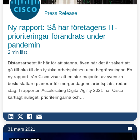
Press Release
Ny rapport: Så har företagens IT-
prioriteringar förändrats under
pandemin
2 min läst
Distansarbetet är här för att stanna, även när det är säkert att
gå tillbaka till den fysiska arbetsplatsen utan begränsningar. En
ny rapport från Cisco visar att en stor majoritet av svenska
beslutsfattare planerar för morgondagens arbetsplats, redan
idag. I rapporten Accelerating Digital Agility 2021 har Cisco
kartlagt nuläget, prioriteringarna och…
31 mars 2021