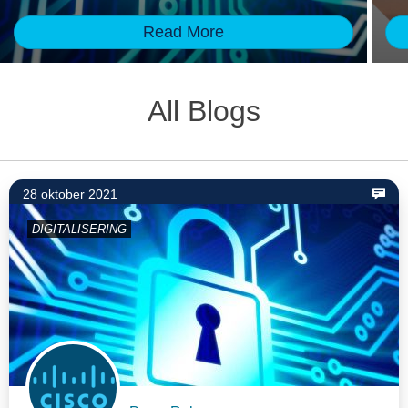
Read More
All Blogs
28 oktober 2021
DIGITALISERING