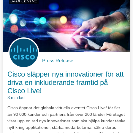
DATA CENTRE
Press Release
Cisco släpper nya innovationer för att
driva en inkluderande framtid på
Cisco Live!
3 min läst
Cisco öppnar det globala virtuella eventet Cisco Live! för fler
än 90 000 kunder och partners från över 200 länder Företaget
visar upp en rad nya innovationer som ska hjälpa kunder tänka
nytt kring applikationer, stärka medarbetarna, säkra deras