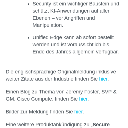
Security ist ein wichtiger Baustein und
schützt KI-Anwendungen auf allen
Ebenen – vor Angriffen und
Manipulation.
Unified Edge kann ab sofort bestellt
werden und ist voraussichtlich bis
Ende des Jahres allgemein verfügbar.
Die englischsprachige Originalmeldung inklusive
weiter Zitate aus der Industrie finden Sie
hier
.
Einen Blog zu Thema von Jeremy Foster, SVP &
GM, Cisco Compute, finden Sie
hier
.
Bilder zur Meldung finden Sie
hier
.
Eine weitere Produktankündigung zu „
Secure