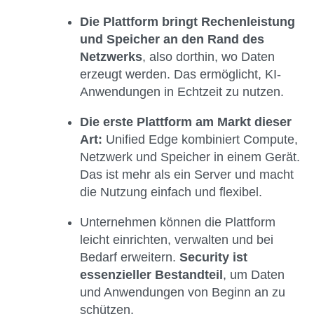
Die Plattform bringt Rechenleistung
und Speicher an den Rand des
Netzwerks
, also dorthin, wo Daten
erzeugt werden. Das ermöglicht, KI-
Anwendungen in Echtzeit zu nutzen.
Die erste Plattform am Markt dieser
Art:
Unified Edge kombiniert Compute,
Netzwerk und Speicher in einem Gerät.
Das ist mehr als ein Server und macht
die Nutzung einfach und flexibel.
Unternehmen können die Plattform
leicht einrichten, verwalten und bei
Bedarf erweitern.
Security ist
essenzieller Bestandteil
, um Daten
und Anwendungen von Beginn an zu
schützen.