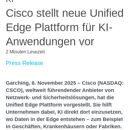
Cisco stellt neue Unified
Edge Plattform für KI-
Anwendungen vor
2 Minuten Lesezeit
Press Release
Garching, 6. November 2025 – Cisco (NASDAQ:
CSCO), weltweit führendender Anbieter von
Netzwerk- und Sicherheitslösungen, hat die
Unified Edge Plattform vorgestellt. Sie hilft
Unternehmen dabei, KI direkt dort einzusetzen,
wo Daten in der Edge entstehen – zum Beispiel
in Geschäften, Krankenhäusern oder Fabriken.