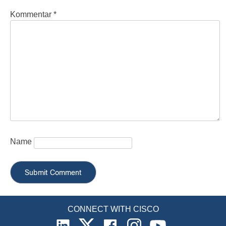
Kommentar
*
Name
CONNECT WITH CISCO