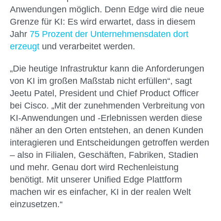
Anwendungen möglich. Denn Edge wird die neue
Grenze für KI: Es wird erwartet, dass in diesem
Jahr
75 Prozent der Unternehmensdaten dort
erzeugt
und verarbeitet werden.
„Die heutige Infrastruktur kann die Anforderungen
von KI im großen Maßstab nicht erfüllen“, sagt
Jeetu Patel, President und Chief Product Officer
bei Cisco. „Mit der zunehmenden Verbreitung von
KI-Anwendungen und -Erlebnissen werden diese
näher an den Orten entstehen, an denen Kunden
interagieren und Entscheidungen getroffen werden
– also in Filialen, Geschäften, Fabriken, Stadien
und mehr. Genau dort wird Rechenleistung
benötigt. Mit unserer Unified Edge Plattform
machen wir es einfacher, KI in der realen Welt
einzusetzen.“