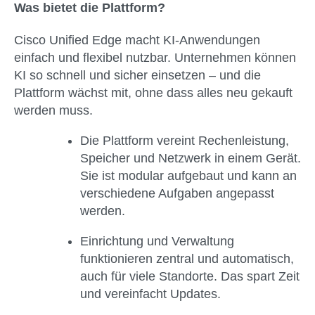
Was bietet die Plattform?
Cisco Unified Edge macht KI-Anwendungen
einfach und flexibel nutzbar. Unternehmen können
KI so schnell und sicher einsetzen – und die
Plattform wächst mit, ohne dass alles neu gekauft
werden muss.
Die Plattform vereint Rechenleistung,
Speicher und Netzwerk in einem Gerät.
Sie ist modular aufgebaut und kann an
verschiedene Aufgaben angepasst
werden.
Einrichtung und Verwaltung
funktionieren zentral und automatisch,
auch für viele Standorte. Das spart Zeit
und vereinfacht Updates.