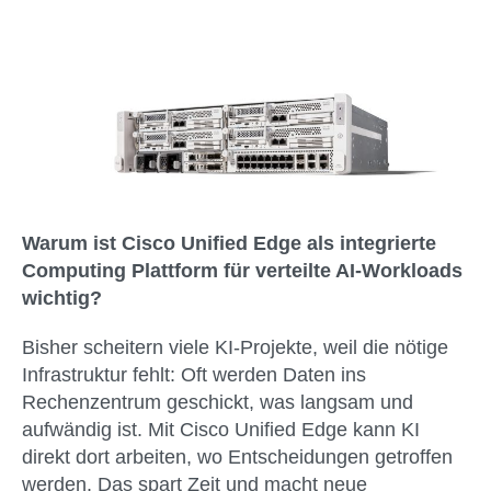
Warum ist Cisco Unified Edge als integrierte
Computing Plattform für verteilte AI-Workloads
wichtig?
Bisher scheitern viele KI-Projekte, weil die nötige
Infrastruktur fehlt: Oft werden Daten ins
Rechenzentrum geschickt, was langsam und
aufwändig ist. Mit Cisco Unified Edge kann KI
direkt dort arbeiten, wo Entscheidungen getroffen
werden. Das spart Zeit und macht neue