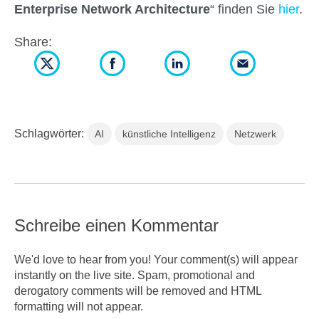
Enterprise Network Architecture
“ finden Sie
hier
.
Share:
Schlagwörter:
AI
künstliche Intelligenz
Netzwerk
Schreibe einen Kommentar
We'd love to hear from you! Your comment(s) will appear
instantly on the live site. Spam, promotional and
derogatory comments will be removed and HTML
formatting will not appear.