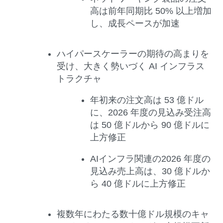
高は前年同期比 50% 以上増加
し、成長ペースが加速
ハイパースケーラーの期待の高まりを
受け、大きく勢いづく AI インフラス
トラクチャ
年初来の注文高は 53 億ドル
に、2026 年度の見込み受注高
は 50 億ドルから 90 億ドルに
上方修正
AIインフラ関連の2026 年度の
見込み売上高は、30 億ドルか
ら 40 億ドルに上方修正
複数年にわたる数十億ドル規模のキャ