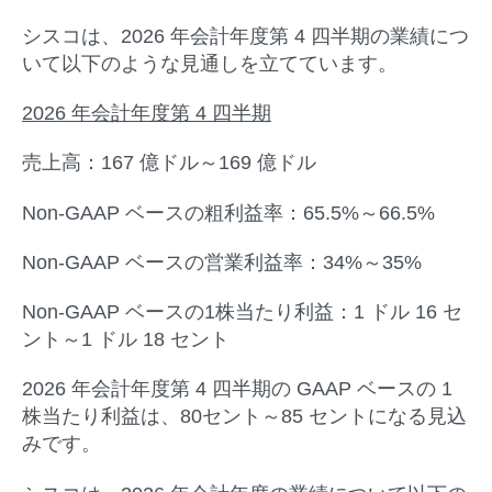
シスコは、2026 年会計年度第 4 四半期の業績につ
いて以下のような見通しを立てています。
2026
年会計年度第
4
四半期
売上高：167 億ドル～169 億ドル
Non-GAAP ベースの粗利益率：65.5%～66.5%
Non-GAAP ベースの営業利益率：34%～35%
Non-GAAP ベースの1株当たり利益：1 ドル 16 セ
ント～1 ドル 18 セント
2026 年会計年度第 4 四半期の GAAP ベースの 1
株当たり利益は、80セント～85 セントになる見込
みです。