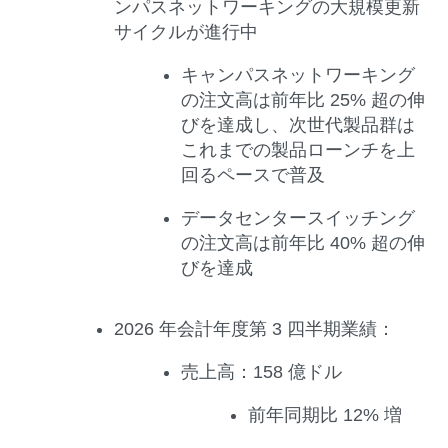
ンパスネットワーキングの大規模更新
サイクルが進行中
キャンパスネットワーキング
の注文高は前年比 25% 超の伸
びを達成し、次世代製品群は
これまでの製品ローンチを上
回るペースで普及
データセンタースイッチング
の注文高は前年比 40% 超の伸
びを達成
2026
年会計年度第
3
四半期業績：
売上高：
158 億ドル
前年同期比 12% 増