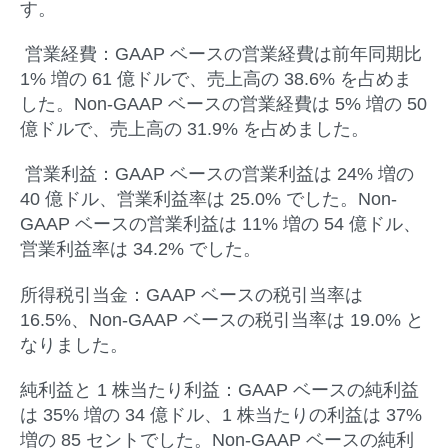
す。
営業経費：
GAAP ベースの営業経費は前年同期比
1% 増の 61 億ドルで、売上高の 38.6% を占めま
した。Non-GAAP ベースの営業経費は 5% 増の 50
億ドルで、売上高の 31.9% を占めました。
営業利益：
GAAP ベースの営業利益は 24% 増の
40 億ドル、営業利益率は 25.0% でした。Non-
GAAP ベースの営業利益は 11% 増の 54 億ドル、
営業利益率は 34.2% でした。
所得税引当金：
GAAP ベースの税引当率は
16.5%、Non-GAAP ベースの税引当率は 19.0% と
なりました。
純利益と
1
株当たり利益：
GAAP ベースの純利益
は 35% 増の 34 億ドル、1 株当たりの利益は 37%
増の 85 セントでした。Non-GAAP ベースの純利