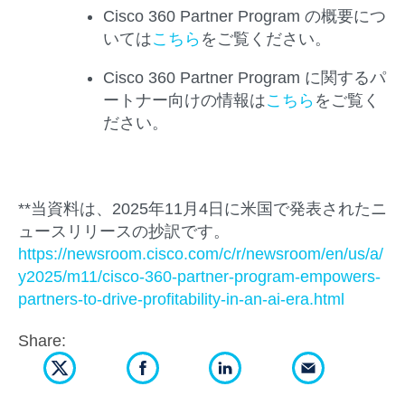
Cisco 360 Partner Program の概要につ
いては
こちら
をご覧ください。
Cisco 360 Partner Program に関するパ
ートナー向けの情報は
こちら
をご覧く
ださい。
**当資料は、2025年11月4日に米国で発表されたニ
ュースリリースの抄訳です。
https://newsroom.cisco.com/c/r/newsroom/en/us/a/
y2025/m11/cisco-360-partner-program-empowers-
partners-to-drive-profitability-in-an-ai-era.html
Share: