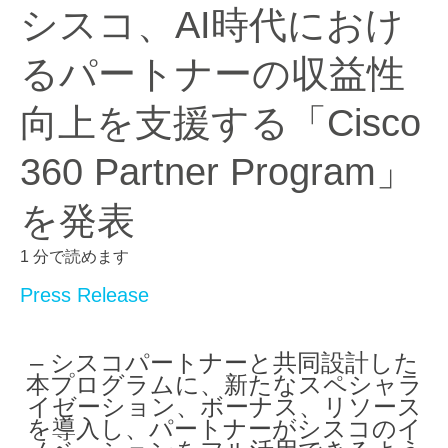
シスコ、AI時代におけ
るパートナーの収益性
向上を支援する「Cisco
360 Partner Program」
を発表
1 分で読めます
Press Release
–
シスコパートナーと共同設計した
本プログラムに、新たなスペシャラ
イゼーション、ボーナス、リソース
を導入し、パートナーがシスコのイ