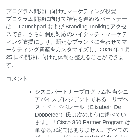
プログラム
開始に向けたマーケティング投資
プログラム開始に向けて準備を進めるパートナー
は、 Launchpad および Branding Toolkitにアクセ
スでき、さらに個別対応のハイタッチ・マーケテ
ィング支援により、新たなブランドに合わせてマ
ーケティング資産をカスタマイズし、2026 年 1 月
25 日の開始に向けた体制を整えることができま
す。
コメント
シスコパートナープログラム担当シニ
アバイスプレジデントであるエリザベ
ス・ド・ドベレール（Elisabeth De
Dobbeleer）氏
は次のように述べてい
ます。「Cisco 360 Partner Program は
単なる認定ではありません。すべての