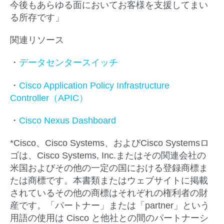
今後もあらゆる面においてお客様を支援してまい
る所存です」
関連リソース
・
データセンタースイッチ
・
Cisco Application Policy Infrastructure
Controller（APIC）
・
Cisco Nexus Dashboard
*Cisco、Cisco Systems、およびCisco Systemsロ
ゴは、Cisco Systems, Inc.またはその関連会社の
米国およびその他の一定の国における登録商標ま
たは商標です。本書類またはウェブサイトに掲載
されているその他の商標はそれぞれの権利者の財
産です。「パートナー」または「partner」という
用語の使用は Cisco と他社との間のパートナーシ