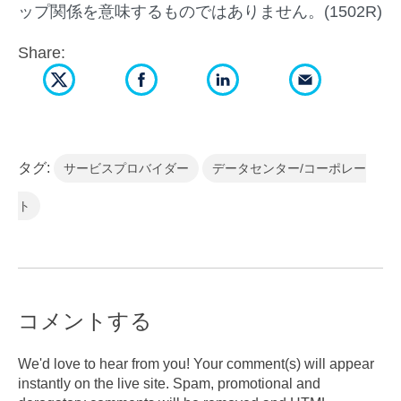
ップ関係を意味するものではありません。(1502R)
Share:
タグ:
サービスプロバイダー
データセンター/コーポレー
ト
コメントする
We'd love to hear from you! Your comment(s) will appear
instantly on the live site. Spam, promotional and