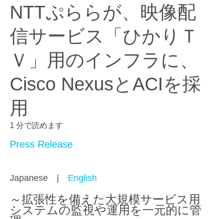
NTTぷららが、映像配
信サービス「ひかりＴ
Ｖ」用のインフラに、
Cisco NexusとACIを採
用
1 分で読めます
Press Release
Japanese |
English
～拡張性を備えた大規模サービス用
システムの監視や運用を一元的に管