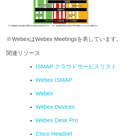
※WebexはWebex Meetingsを表しています。
関連リソース
ISMAP クラウドサービスリスト
Webex ISMAP
Webex
Webex Devices
Webex Desk Pro
Cisco Headset