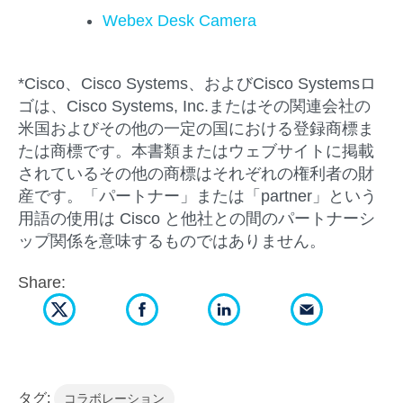
Webex Desk Camera
*Cisco、Cisco Systems、およびCisco Systemsロ
ゴは、Cisco Systems, Inc.またはその関連会社の
米国およびその他の一定の国における登録商標ま
たは商標です。本書類またはウェブサイトに掲載
されているその他の商標はそれぞれの権利者の財
産です。「パートナー」または「partner」という
用語の使用は Cisco と他社との間のパートナーシ
ップ関係を意味するものではありません。
Share:
タグ:
コラボレーション