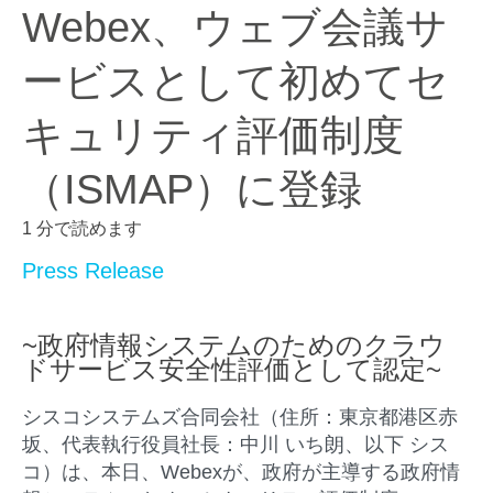
Webex、ウェブ会議サ
ービスとして初めてセ
キュリティ評価制度
（ISMAP）に登録
1 分で読めます
Press Release
~
政府情報システムのためのクラウ
ドサービス安全性評価として認定
~
シスコシステムズ合同会社（住所：東京都港区赤
坂、代表執行役員社長：中川 いち朗、以下 シス
コ）は、本日、Webexが、政府が主導する政府情