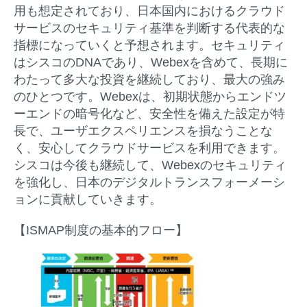
用も想定されており、日本国内におけるクラウド
サービスのセキュリティ基準を判断する代表的な
指標になっていくと予想されます。セキュリティ
はシスコのDNAであり、Webexを含めて、長期に
わたって多大な投資を継続しており、最大の強み
のひとつです。Webexは、初期状態からエンドツ
ーエンドの暗号化など、安全性を備えた設定が特
長で、ユーザエクスペリエンスを損なうことな
く、安心してクラウドサービスを利用できます。
シスコは今後も継続して、Webexのセキュリティ
を強化し、日本のデジタルトランスフォーメーシ
ョンに貢献していきます。
【ISMAP制度の基本的フロー】