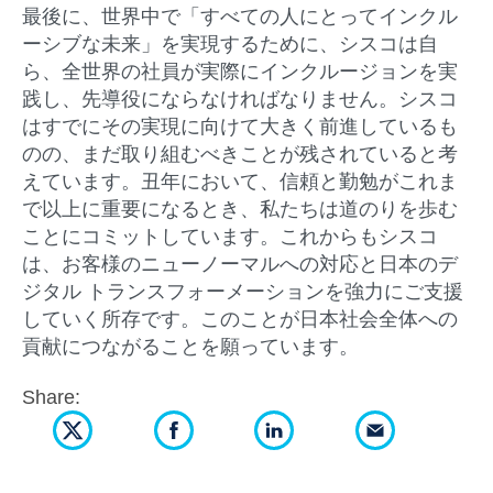
最後に、世界中で「すべての人にとってインクル
ーシブな未来」を実現するために、シスコは自
ら、全世界の社員が実際にインクルージョンを実
践し、先導役にならなければなりません。シスコ
はすでにその実現に向けて大きく前進しているも
のの、まだ取り組むべきことが残されていると考
えています。丑年において、信頼と勤勉がこれま
で以上に重要になるとき、私たちは道のりを歩む
ことにコミットしています。これからもシスコ
は、お客様のニューノーマルへの対応と日本のデ
ジタル トランスフォーメーションを強力にご支援
していく所存です。このことが日本社会全体への
貢献につながることを願っています。
Share: