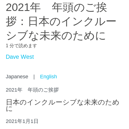
2021年 年頭のご挨
拶：日本のインクルー
シブな未来のために
1 分で読めます
Dave West
Japanese |
English
2021年 年頭のご挨拶
日本のインクルーシブな未来のため
に
2021年1月1日