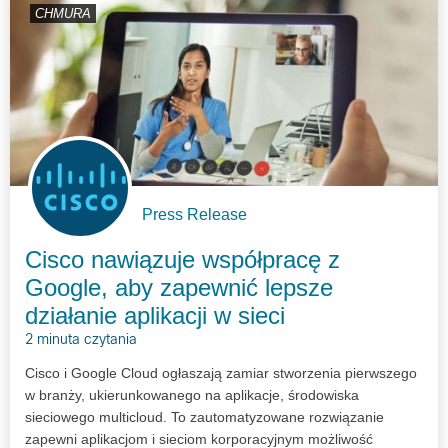
CHMURA
Press Release
Cisco nawiązuje współpracę z
Google, aby zapewnić lepsze
działanie aplikacji w sieci
2 minuta czytania
Cisco i Google Cloud ogłaszają zamiar stworzenia pierwszego
w branży, ukierunkowanego na aplikacje, środowiska
sieciowego multicloud. To zautomatyzowane rozwiązanie
zapewni aplikacjom i sieciom korporacyjnym możliwość