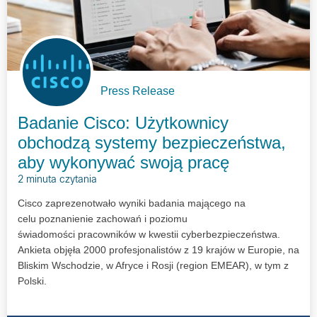
Press Release
Badanie Cisco: Użytkownicy
obchodzą systemy bezpieczeństwa,
aby wykonywać swoją pracę
2 minuta czytania
Cisco zaprezenotwało wyniki badania mającego na
celu poznanienie zachowań i poziomu
świadomości pracowników w kwestii cyberbezpieczeństwa.
Ankieta objęła 2000 profesjonalistów z 19 krajów w Europie, na
Bliskim Wschodzie, w Afryce i Rosji (region EMEAR), w tym z
Polski.