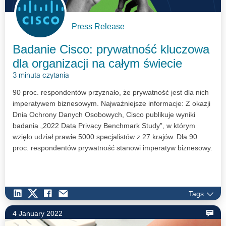
Press Release
Badanie Cisco: prywatność kluczowa
dla organizacji na całym świecie
3 minuta czytania
90 proc. respondentów przyznało, że prywatność jest dla nich
imperatywem biznesowym. Najważniejsze informacje: Z okazji
Dnia Ochrony Danych Osobowych, Cisco publikuje wyniki
badania „2022 Data Privacy Benchmark Study”, w którym
wzięło udział prawie 5000 specjalistów z 27 krajów. Dla 90
proc. respondentów prywatność stanowi imperatyw biznesowy.
…
Tags
4 January 2022