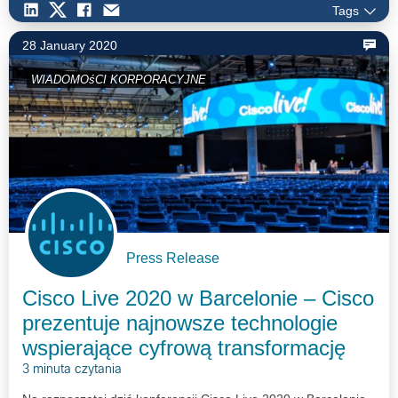
Tags
28 January 2020
WIADOMOśCI KORPORACYJNE
Press Release
Cisco Live 2020 w Barcelonie – Cisco
prezentuje najnowsze technologie
wspierające cyfrową transformację
3 minuta czytania