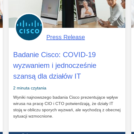
Press Release
Badanie Cisco: COVID-19
wyzwaniem i jednocześnie
szansą dla działów IT
2 minuta czytania
Wyniki najnowszego badania Cisco prezentujące wpływ
wirusa na pracę CIO i CTO potwierdzają, że działy IT
stoją w obliczu sporych wyzwań, ale wychodzą z obecnej
sytuacji wzmocnione.