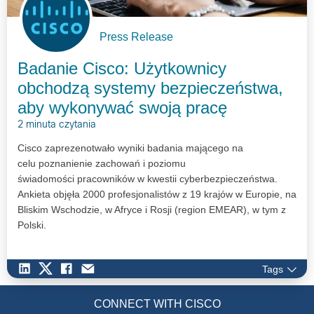
Press Release
Badanie Cisco: Użytkownicy
obchodzą systemy bezpieczeństwa,
aby wykonywać swoją pracę
2 minuta czytania
Cisco zaprezenotwało wyniki badania mającego na
celu poznanienie zachowań i poziomu
świadomości pracowników w kwestii cyberbezpieczeństwa.
Ankieta objęła 2000 profesjonalistów z 19 krajów w Europie, na
Bliskim Wschodzie, w Afryce i Rosji (region EMEAR), w tym z
Polski.
Tags
CONNECT WITH CISCO