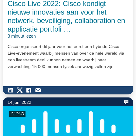
Cisco Live 2022: Cisco kondigt
nieuwe innovaties aan voor het
netwerk, beveiliging, collaboration en
applicatie portfoli …
3 minuut lezen
Cisco organiseert dit jaar voor het eerst een hybride Cisco
Live-evenement waarbij mensen van over de hele wereld via
een livestream deel kunnen nemen en waarbij naar
verwachting 15.000 mensen fysiek aanwezig zullen zijn.
14 juni 2022
CLOUD