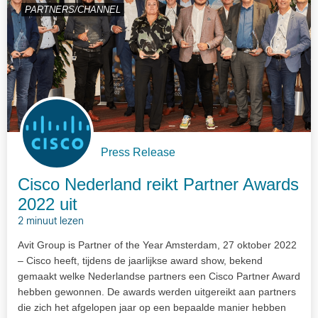
PARTNERS/CHANNEL
Press Release
Cisco Nederland reikt Partner Awards
2022 uit
2 minuut lezen
Avit Group is Partner of the Year Amsterdam, 27 oktober 2022
– Cisco heeft, tijdens de jaarlijkse award show, bekend
gemaakt welke Nederlandse partners een Cisco Partner Award
hebben gewonnen. De awards werden uitgereikt aan partners
die zich het afgelopen jaar op een bepaalde manier hebben