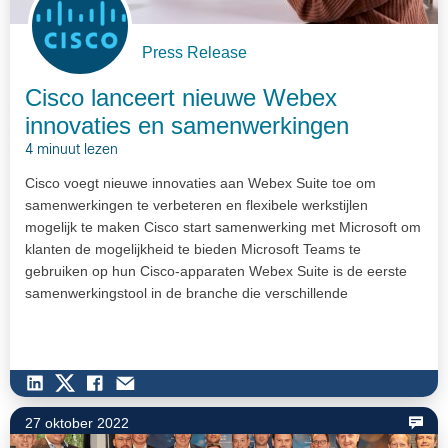
Press Release
Cisco lanceert nieuwe Webex
innovaties en samenwerkingen
4 minuut lezen
Cisco voegt nieuwe innovaties aan Webex Suite toe om
samenwerkingen te verbeteren en flexibele werkstijlen
mogelijk te maken Cisco start samenwerking met Microsoft om
klanten de mogelijkheid te bieden Microsoft Teams te
gebruiken op hun Cisco-apparaten Webex Suite is de eerste
samenwerkingstool in de branche die verschillende
communicatie mogelijkheden…
27 oktober 2022