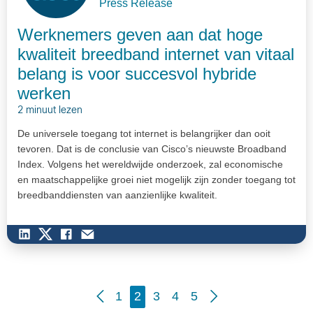
Press Release
Werknemers geven aan dat hoge
kwaliteit breedband internet van vitaal
belang is voor succesvol hybride
werken
2 minuut lezen
De universele toegang tot internet is belangrijker dan ooit
tevoren. Dat is de conclusie van Cisco’s nieuwste Broadband
Index. Volgens het wereldwijde onderzoek, zal economische
en maatschappelijke groei niet mogelijk zijn zonder toegang tot
breedbanddiensten van aanzienlijke kwaliteit.
1
2
3
4
5