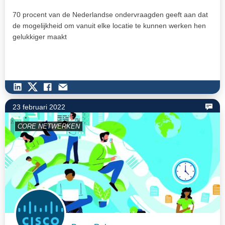
70 procent van de Nederlandse ondervraagden geeft aan dat
de mogelijkheid om vanuit elke locatie te kunnen werken hen
gelukkiger maakt
23 februari 2022
CORE NETWERKEN