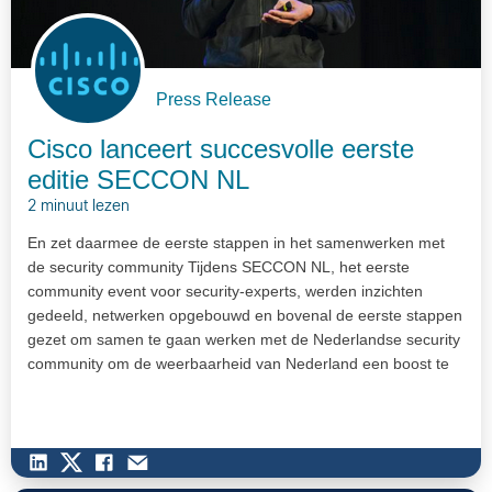
Press Release
Cisco lanceert succesvolle eerste
editie SECCON NL
2 minuut lezen
En zet daarmee de eerste stappen in het samenwerken met
de security community Tijdens SECCON NL, het eerste
community event voor security-experts, werden inzichten
gedeeld, netwerken opgebouwd en bovenal de eerste stappen
gezet om samen te gaan werken met de Nederlandse security
community om de weerbaarheid van Nederland een boost te
geven. Verschillende…