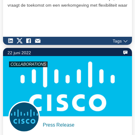
vraagt de toekomst om een werkomgeving met flexibiliteit waar
inclusiviteit de norm is.
Tags
22 juni 2022
COLLABORATIONS
Press Release