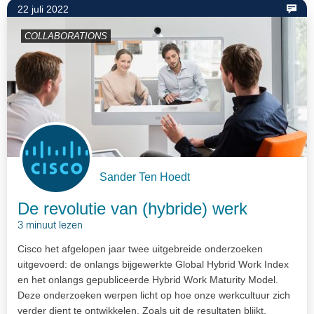
22 juli 2022
COLLABORATIONS
Sander Ten Hoedt
De revolutie van (hybride) werk
3 minuut lezen
Cisco het afgelopen jaar twee uitgebreide onderzoeken
uitgevoerd: de onlangs bijgewerkte Global Hybrid Work Index
en het onlangs gepubliceerde Hybrid Work Maturity Model.
Deze onderzoeken werpen licht op hoe onze werkcultuur zich
verder dient te ontwikkelen. Zoals uit de resultaten blijkt,