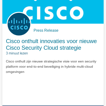
Press Release
Cisco onthult innovaties voor nieuwe
Cisco Security Cloud strategie
3 minuut lezen
Cisco onthult zijn nieuwe strategische visie voor een security
platform voor end-to-end beveiliging in hybride multi-cloud
omgevingen