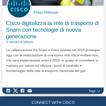
Press Release
Cisco digitalizza la rete di trasporto di
Snam con tecnologie di nuova
generazione
3 minuto di lettura
La collaborazione fra Snam e Cisco avviata nel 2010 prosegue
oggi con la realizzazione di una nuova rete ottica multiservizio,
che sarà implementata entro il 2024, in grado di connettere in
maniera più veloce ed efficace i punti di controllo e
monitoraggio della rete di trasporto nazionale del gas.
Tags
CONNECT WITH CISCO