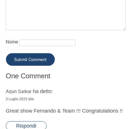
Nome
One Comment
ha detto:
Arjun Sarkar
3 Luglio 2023 alle
Great show Fernando & Team !!! Congratulations !!
Rispondi