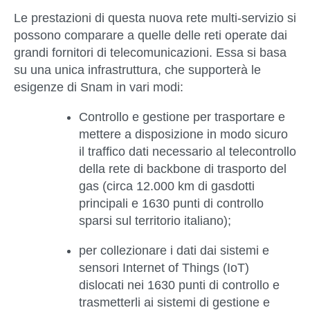
Le prestazioni di questa nuova rete multi-servizio si
possono comparare a quelle delle reti operate dai
grandi fornitori di telecomunicazioni. Essa si basa
su
una unica infrastruttura
, che supporterà le
esigenze di Snam in vari modi:
Controllo e gestione per
trasportare e
mettere a disposizione in modo sicuro
il traffico dati
necessario al telecontrollo
della rete di backbone di trasporto del
gas (circa 12.000 km di gasdotti
principali e 1630 punti di controllo
sparsi sul territorio italiano);
per collezionare i dati dai
sistemi e
sensori Internet of Things (IoT)
dislocati nei 1630 punti di controllo e
trasmetterli ai sistemi di gestione e