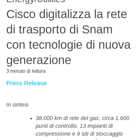
Cisco digitalizza la rete
di trasporto di Snam
con tecnologie di nuova
generazione
3 minuto di lettura
Press Release
In sintesi
38.000 km di rete del gas, circa 1.600
punti di controllo, 13 impianti di
compressione e 9 siti di stoccaggio