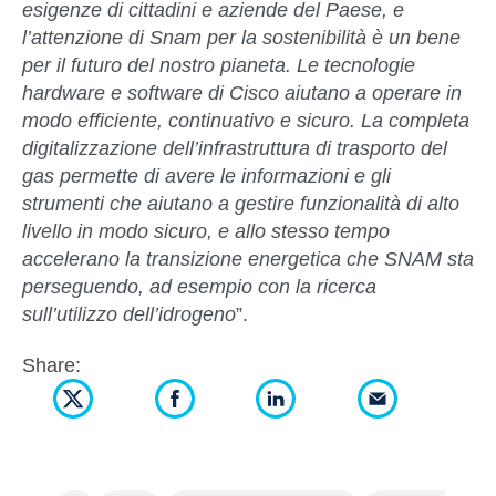
esigenze di cittadini e aziende del Paese, e
l’attenzione di Snam per la sostenibilità è un bene
per il futuro del nostro pianeta. Le tecnologie
hardware e software di Cisco aiutano a operare in
modo efficiente, continuativo e sicuro. La completa
digitalizzazione dell’infrastruttura di trasporto del
gas permette di avere le informazioni e gli
strumenti che aiutano a gestire funzionalità di alto
livello in modo sicuro, e allo stesso tempo
accelerano la transizione energetica che SNAM sta
perseguendo, ad esempio con la ricerca
sull’utilizzo dell’idrogeno
”.
Share: