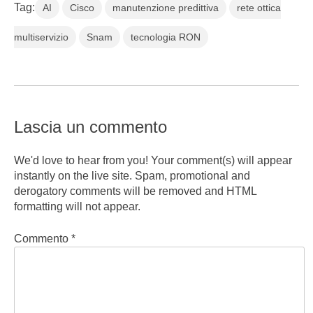
Tag:
AI
Cisco
manutenzione predittiva
rete ottica
multiservizio
Snam
tecnologia RON
Lascia un commento
We'd love to hear from you! Your comment(s) will appear
instantly on the live site. Spam, promotional and
derogatory comments will be removed and HTML
formatting will not appear.
Commento
*