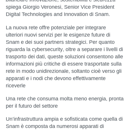
spiega
Giorgio Veronesi, Senior Vice President
Digital Technologies and Innovation
di
Snam.
La nuova rete offre
potenziale per integrare
ulteriori nuovi servizi per le esigenze future
di
Snam e dei suoi partners strategici. Per quanto
riguarda la
cybersecurity
, oltre a separare i livelli di
trasporto dei dati, queste soluzioni consentono alle
informazioni più critiche di essere trasportate sulla
rete in modo unidirezionale, soltanto cioè verso gli
apparati e i nodi che devono effettivamente
riceverle
Una rete che consuma molta meno energia, pronta
per il futuro del settore
Un’infrastruttura ampia e sofisticata come quella di
Snam è composta da numerosi apparati di