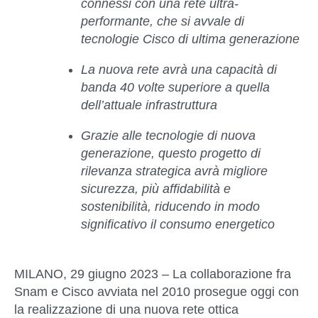
connessi con una rete ultra-
performante, che si avvale di
tecnologie Cisco di ultima generazione
La nuova rete avrà una capacità di
banda 40 volte superiore a quella
dell’attuale infrastruttura
Grazie alle tecnologie di nuova
generazione, questo progetto di
rilevanza strategica avrà migliore
sicurezza, più affidabilità e
sostenibilità, riducendo in modo
significativo il consumo energetico
MILANO, 29 giugno 2023
– La collaborazione fra
Snam e Cisco avviata nel 2010 prosegue oggi con
la realizzazione di una
nuova rete ottica