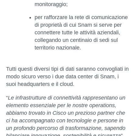
monitoraggio;
per
rafforzare la rete di comunicazione
di proprietà di cui Snam si serve
per
connettere tutte le attività aziendali,
collegando un centinaio di sedi sul
territorio nazionale.
Tutti questi diversi tipi di dati saranno convogliati in
modo sicuro verso i due data center di Snam, i
suoi headquarters e il cloud.
“
Le infrastrutture di connettività rappresentano un
elemento essenziale per le nostre operations,
abbiamo trovato in Cisco un prezioso partner che
ci ha accompagnato con tecnologie e persone in
un profondo percorso di trasformazione, sapendo
bilanciare innovazione, sostenibilità e sicurezza
”