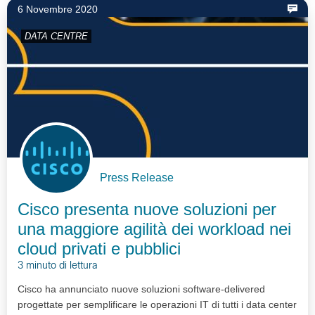
6 Novembre 2020
DATA CENTRE
Press Release
Cisco presenta nuove soluzioni per
una maggiore agilità dei workload nei
cloud privati e pubblici
3 minuto di lettura
Cisco ha annunciato nuove soluzioni software-delivered
progettate per semplificare le operazioni IT di tutti i data center