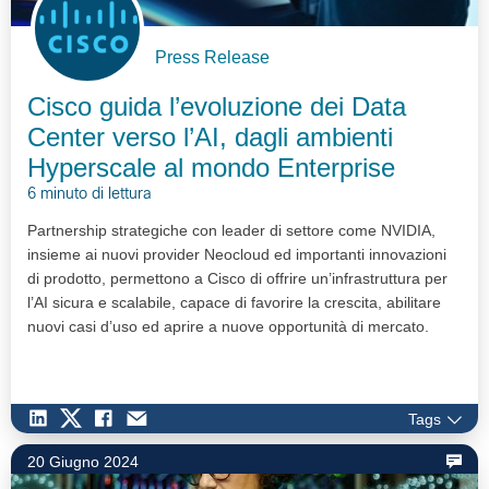
Press Release
Cisco guida l’evoluzione dei Data
Center verso l’AI, dagli ambienti
Hyperscale al mondo Enterprise
6 minuto di lettura
Partnership strategiche con leader di settore come NVIDIA,
insieme ai nuovi provider Neocloud ed importanti innovazioni
di prodotto, permettono a Cisco di offrire un’infrastruttura per
l’AI sicura e scalabile, capace di favorire la crescita, abilitare
nuovi casi d’uso ed aprire a nuove opportunità di mercato.
Tags
20 Giugno 2024