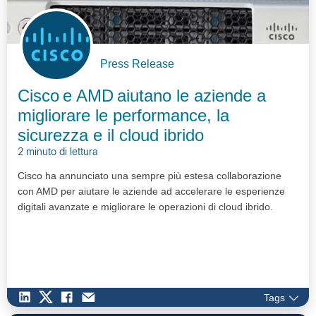
Press Release
Cisco e AMD aiutano le aziende a
migliorare le performance, la
sicurezza e il cloud ibrido
2 minuto di lettura
Cisco ha annunciato una sempre più estesa collaborazione
con AMD per aiutare le aziende ad accelerare le esperienze
digitali avanzate e migliorare le operazioni di cloud ibrido.
Tags