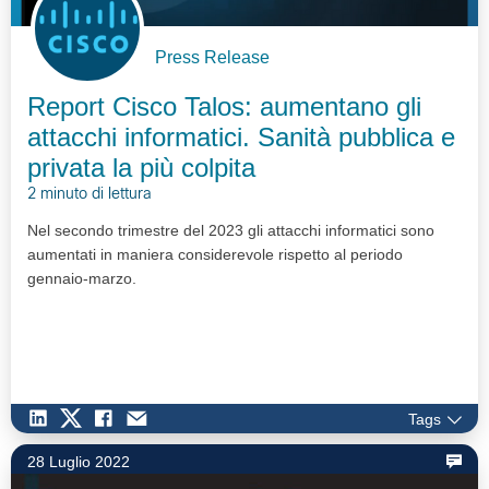
Press Release
Report Cisco Talos: aumentano gli
attacchi informatici. Sanità pubblica e
privata la più colpita
2 minuto di lettura
Nel secondo trimestre del 2023 gli attacchi informatici sono
aumentati in maniera considerevole rispetto al periodo
gennaio-marzo.
Tags
28 Luglio 2022