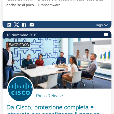
anche se di poco – il ransomware.
Tags
13 Novembre 2019
INNOVATION
Press Release
Da Cisco, protezione completa e