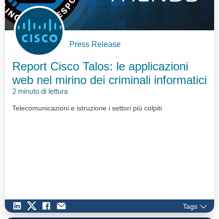
Press Release
Report Cisco Talos: le applicazioni
web nel mirino dei criminali informatici
2 minuto di lettura
Telecomunicazioni e istruzione i settori più colpiti
Tags