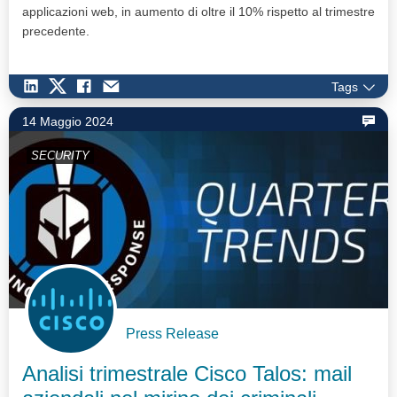
applicazioni web, in aumento di oltre il 10% rispetto al trimestre
precedente.
Tags
14 Maggio 2024
SECURITY
Press Release
Analisi trimestrale Cisco Talos: mail