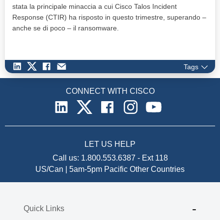
stata la principale minaccia a cui Cisco Talos Incident
Response (CTIR) ha risposto in questo trimestre, superando –
anche se di poco – il ransomware.
Tags
CONNECT WITH CISCO
LET US HELP
Call us:
1.800.553.6387
-
Ext 118
US/Can | 5am-5pm Pacific
Other Countries