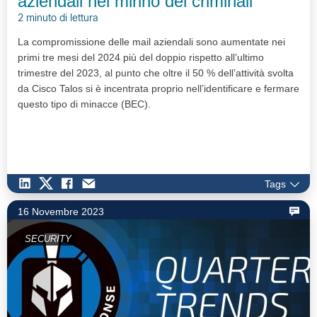
aziendali nel mirino dei criminali
2 minuto di lettura
La compromissione delle mail aziendali sono aumentate nei
primi tre mesi del 2024 più del doppio rispetto all’ultimo
trimestre del 2023, al punto che oltre il 50 % dell’attività svolta
da Cisco Talos si è incentrata proprio nell’identificare e fermare
questo tipo di minacce (BEC).
Tags
16 Novembre 2023
SECURITY