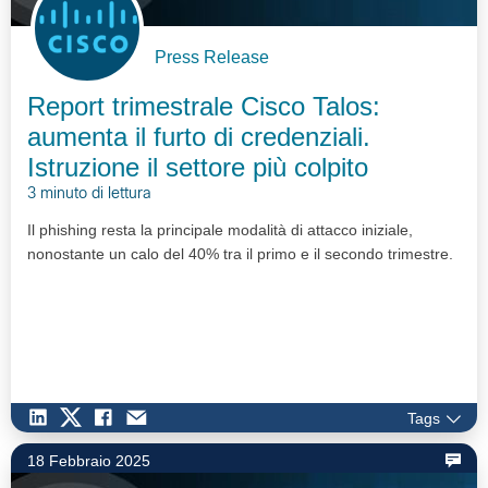
Press Release
Report trimestrale Cisco Talos:
aumenta il furto di credenziali.
Istruzione il settore più colpito
3 minuto di lettura
Il phishing resta la principale modalità di attacco iniziale,
nonostante un calo del 40% tra il primo e il secondo trimestre.
Tags
18 Febbraio 2025