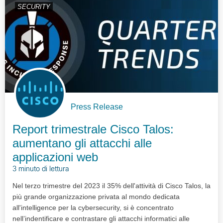
SECURITY
Press Release
Report trimestrale Cisco Talos:
aumentano gli attacchi alle
applicazioni web
3 minuto di lettura
Nel terzo trimestre del 2023 il 35% dell'attività di Cisco Talos, la
più grande organizzazione privata al mondo dedicata
all'intelligence per la cybersecurity, si è concentrato
nell’indentificare e contrastare gli attacchi informatici alle