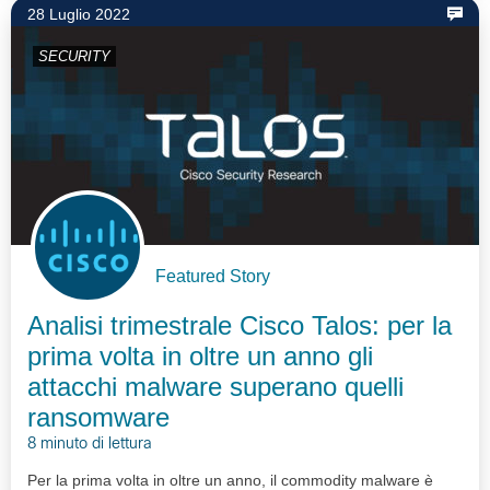
28 Luglio 2022
SECURITY
Featured Story
Analisi trimestrale Cisco Talos: per la
prima volta in oltre un anno gli
attacchi malware superano quelli
ransomware
8 minuto di lettura
Per la prima volta in oltre un anno, il commodity malware è