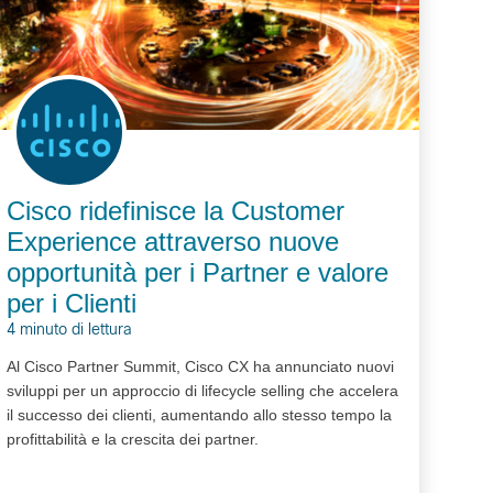
Cisco ridefinisce la Customer
Experience attraverso nuove
opportunità per i Partner e valore
per i Clienti
4 minuto di lettura
Al Cisco Partner Summit, Cisco CX ha annunciato nuovi
sviluppi per un approccio di lifecycle selling che accelera
il successo dei clienti, aumentando allo stesso tempo la
profittabilità e la crescita dei partner.