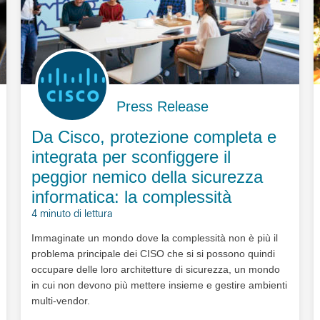
Press Release
Da Cisco, protezione completa e
integrata per sconfiggere il
peggior nemico della sicurezza
informatica: la complessità
4 minuto di lettura
Immaginate un mondo dove la complessità non è più il
problema principale dei CISO che si si possono quindi
occupare delle loro architetture di sicurezza, un mondo
in cui non devono più mettere insieme e gestire ambienti
multi-vendor.