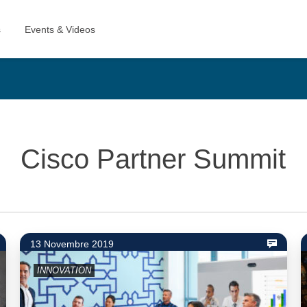
Cisco Partner Summit
13 Novembre 2019
INNOVATION