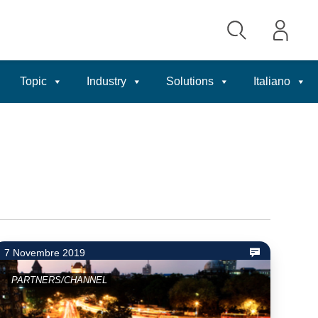
Topic
Industry
Solutions
Italiano
7 Novembre 2019
PARTNERS/CHANNEL