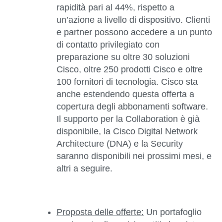
rapidità pari al 44%, rispetto a
un’azione a livello di dispositivo. Clienti
e partner possono accedere a un punto
di contatto privilegiato con
preparazione su oltre 30 soluzioni
Cisco, oltre 250 prodotti Cisco e oltre
100 fornitori di tecnologia. Cisco sta
anche estendendo questa offerta a
copertura degli abbonamenti software.
Il supporto per la Collaboration è già
disponibile, la Cisco Digital Network
Architecture (DNA) e la Security
saranno disponibili nei prossimi mesi, e
altri a seguire.
Proposta delle offerte:
Un portafoglio