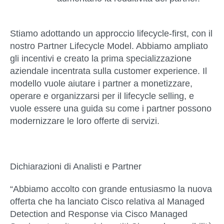
Stiamo adottando un approccio lifecycle-first, con il
nostro
Partner Lifecycle Model
. Abbiamo ampliato
gli incentivi e creato la prima specializzazione
aziendale incentrata sulla customer experience. Il
modello vuole aiutare i partner a monetizzare,
operare e organizzarsi per il lifecycle selling, e
vuole essere una guida su come i partner possono
modernizzare le loro offerte di servizi.
Dichiarazioni di Analisti e Partner
“Abbiamo accolto con grande entusiasmo la nuova
offerta che ha lanciato Cisco relativa al Managed
Detection and Response via Cisco Managed