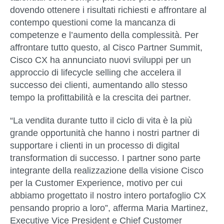
dovendo ottenere i risultati richiesti e affrontare al
contempo questioni come la mancanza di
competenze e l’aumento della complessità. Per
affrontare tutto questo, al Cisco Partner Summit,
Cisco CX ha annunciato nuovi sviluppi per un
approccio di lifecycle selling che accelera il
successo dei clienti, aumentando allo stesso
tempo la profittabilità e la crescita dei partner.
“La vendita durante tutto il ciclo di vita è la più
grande opportunità che hanno i nostri partner di
supportare i clienti in un processo di digital
transformation di successo. I partner sono parte
integrante della realizzazione della visione Cisco
per la Customer Experience, motivo per cui
abbiamo progettato il nostro intero portafoglio CX
pensando proprio a loro”, afferma Maria Martinez,
Executive Vice President e Chief Customer