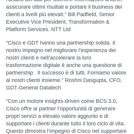
assicurare ottimi risultati e portare il business dei
clienti a livelli più elevati.”
Bill Padfield, Senior
Executive Vice President, Transformation &
Platform Services. NTT Ltd
“Cisco e GDT hanno una partnership solida. Il
nostro impegno nel migliorare l’esperienza dei
nostri clienti e nell’accelerare la loro
trasformazione digitale è anche una questione di
partnership. Il successo è di tutti. Forniamo valore
ai nostri clienti insieme.”
Roshni Dasgupta, CFO,
GDT-General Datatech
“Con un motore insights-driven come BCS 3.0,
Cisco offre ai partner l’opportunità di generare
propri servizi a elevato valore aggiunto e di
supportare i clienti durante tutto il loro ciclo di vita.
Questo dimostra l’impegno di Cisco nel supportare