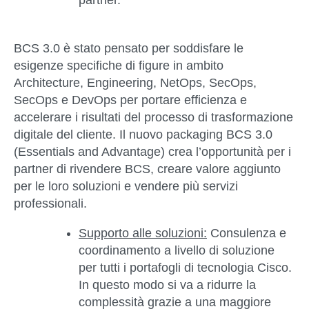
partner.
BCS 3.0 è stato pensato per soddisfare le
esigenze specifiche di figure in ambito
Architecture, Engineering, NetOps, SecOps,
SecOps e DevOps per portare efficienza e
accelerare i risultati del processo di trasformazione
digitale del cliente. Il nuovo packaging BCS 3.0
(Essentials and Advantage) crea l’opportunità per i
partner di rivendere BCS, creare valore aggiunto
per le loro soluzioni e vendere più servizi
professionali.
Supporto alle soluzioni:
Consulenza e
coordinamento a livello di soluzione
per tutti i portafogli di tecnologia Cisco.
In questo modo si va a ridurre la
complessità grazie a una maggiore