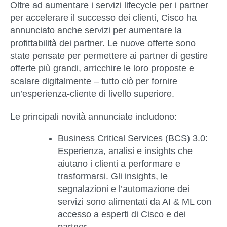
Oltre ad aumentare i servizi lifecycle per i partner
per accelerare il successo dei clienti, Cisco ha
annunciato anche servizi per aumentare la
profittabilità dei partner. Le nuove offerte sono
state pensate per permettere ai partner di gestire
offerte più grandi, arricchire le loro proposte e
scalare digitalmente – tutto ciò per fornire
un’esperienza-cliente di livello superiore.
Le principali novità annunciate includono:
Business Critical Services (BCS) 3.0:
Esperienza, analisi e insights che
aiutano i clienti a performare e
trasformarsi. Gli insights, le
segnalazioni e l’automazione dei
servizi sono alimentati da AI & ML con
accesso a esperti di Cisco e dei