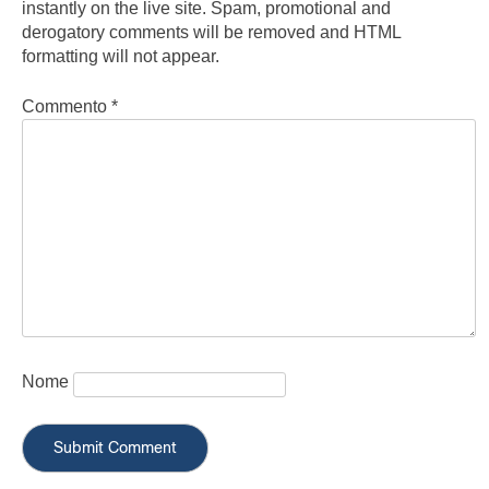
instantly on the live site. Spam, promotional and
derogatory comments will be removed and HTML
formatting will not appear.
Commento
*
Nome