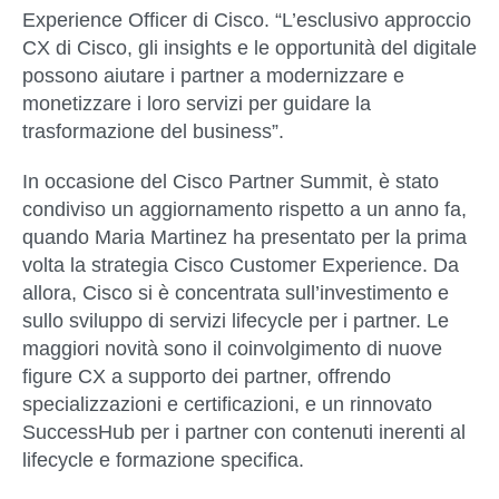
Experience Officer di Cisco. “L’esclusivo approccio
CX di Cisco, gli insights e le opportunità del digitale
possono aiutare i partner a modernizzare e
monetizzare i loro servizi per guidare la
trasformazione del business”.
In occasione del Cisco Partner Summit, è stato
condiviso un aggiornamento rispetto a un anno fa,
quando Maria Martinez ha presentato per la prima
volta la strategia Cisco Customer Experience. Da
allora, Cisco si è concentrata sull’investimento e
sullo sviluppo di servizi lifecycle per i partner. Le
maggiori novità sono il coinvolgimento di nuove
figure CX a supporto dei partner, offrendo
specializzazioni e certificazioni, e un rinnovato
SuccessHub per i partner con contenuti inerenti al
lifecycle e formazione specifica.