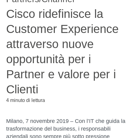
Cisco ridefinisce la
Customer Experience
attraverso nuove
opportunità per i
Partner e valore per i
Clienti
4 minuto di lettura
Milano, 7 novembre 2019
– Con l’IT che guida la
trasformazione del business, i responsabili
aziendali sono sempre più sotto pressione