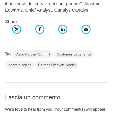
il business dei servizi dei suoi partner”.
Alastair
Edwards, Chief Analyst, Canalys Canalys
Share:
Tag:
Cisco Partner Summit
Customer Experience
lifecycle selling
Partner Lifecycle Model
Lascia un commento
We'd love to hear from you! Your comment(s) will appear