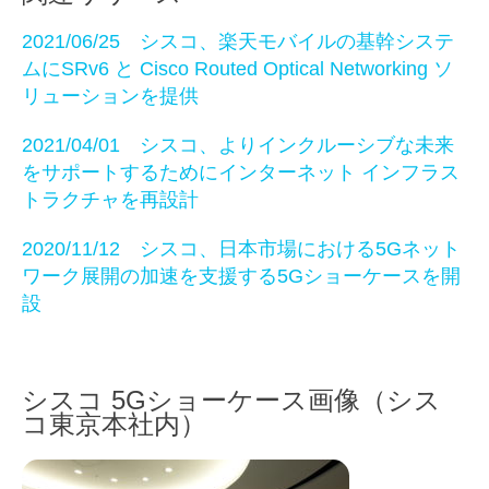
2021/06/25 シスコ、楽天モバイルの基幹システ
ムにSRv6 と Cisco Routed Optical Networking ソ
リューションを提供
2021/04/01 シスコ、よりインクルーシブな未来
をサポートするためにインターネット インフラス
トラクチャを再設計
2020/11/12 シスコ、日本市場における5Gネット
ワーク展開の加速を支援する5Gショーケースを開
設
シスコ 5Gショーケース画像（シス
コ東京本社内）