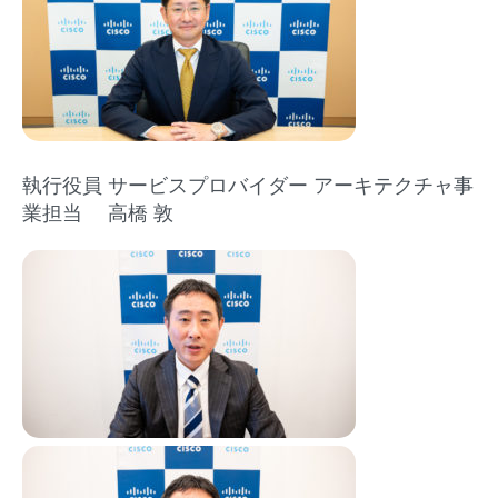
執行役員 サービスプロバイダー​ ​アーキテクチャ事
業担当 ​​ 高橋 敦