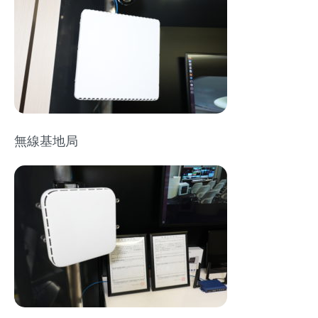
無線基地局