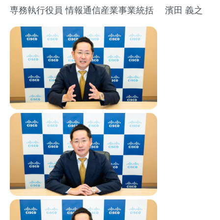
専務執行役員 情報通信産業事業統括 濱田 義之