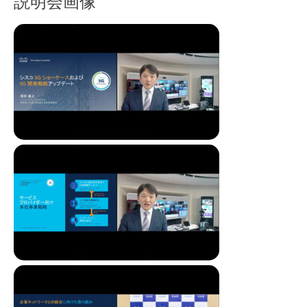
説明会画像