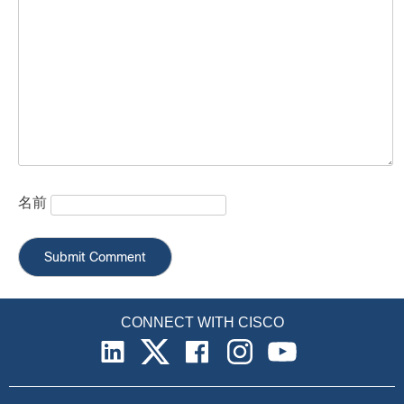
名前
CONNECT WITH CISCO