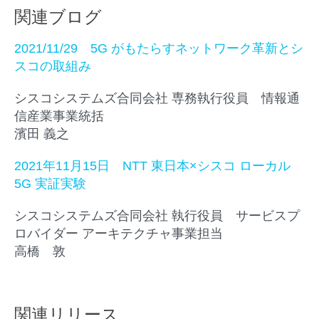
関連ブログ
2021/11/29 5G がもたらすネットワーク革新とシ
スコの取組み
シスコシステムズ合同会社 専務執行役員 情報通
信産業事業統括
濱田 義之
2021年11月15日 NTT 東日本×シスコ ローカル
5G 実証実験
シスコシステムズ合同会社 執行役員 サービスプ
ロバイダー アーキテクチャ事業担当
高橋 敦
関連リリース