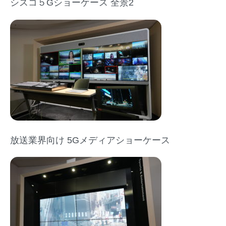
シスコ５Gショーケース 全景2
放送業界向け 5Gメディアショーケース