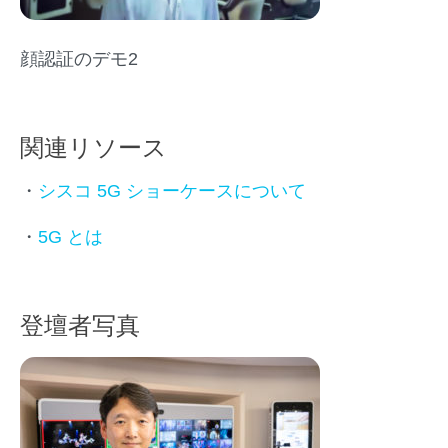
顔認証のデモ2
関連リソース
・
シスコ 5G ショーケースについて
・
5G とは
登壇者写真