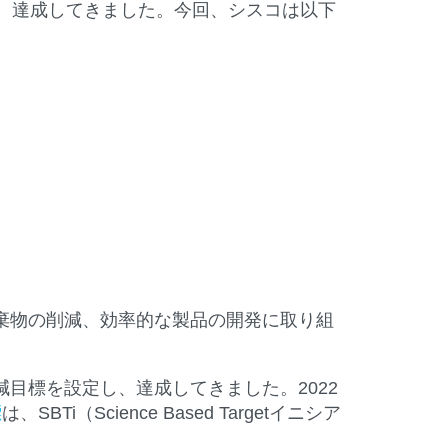
し、達成してきました。今回、シスコは以下
棄物の削減、効率的な製品の開発に取り組
減目標を設定し、達成してきました。2022
標
は、SBTi（Science Based Targetイニシア