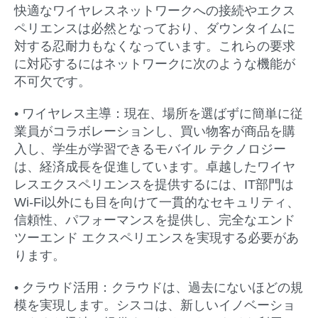
快適なワイヤレスネットワークへの接続やエクス
ペリエンスは必然となっており、ダウンタイムに
対する忍耐力もなくなっています。これらの要求
に対応するにはネットワークに次のような機能が
不可欠です。
• ワイヤレス主導：
現在、場所を選ばずに簡単に従
業員がコラボレーションし、買い物客が商品を購
入し、学生が学習できるモバイル テクノロジー
は、経済成長を促進しています。卓越したワイヤ
レスエクスペリエンスを提供するには、IT部門は
Wi-Fi以外にも目を向けて一貫的なセキュリティ、
信頼性、パフォーマンスを提供し、完全なエンド
ツーエンド エクスペリエンスを実現する必要があ
ります。
• クラウド活用：
クラウドは、過去にないほどの規
模を実現します。シスコは、新しいイノベーショ