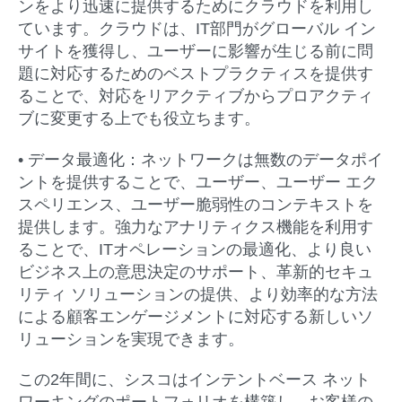
ンをより迅速に提供するためにクラウドを利用し
ています。クラウドは、IT部門がグローバル イン
サイトを獲得し、ユーザーに影響が生じる前に問
題に対応するためのベストプラクティスを提供す
ることで、対応をリアクティブからプロアクティ
ブに変更する上でも役立ちます。
• データ最適化：
ネットワークは無数のデータポイ
ントを提供することで、ユーザー、ユーザー エク
スペリエンス、ユーザー脆弱性のコンテキストを
提供します。強力なアナリティクス機能を利用す
ることで、ITオペレーションの最適化、より良い
ビジネス上の意思決定のサポート、革新的セキュ
リティ ソリューションの提供、より効率的な方法
による顧客エンゲージメントに対応する新しいソ
リューションを実現できます。
この2年間に、シスコはインテントベース ネット
ワーキングのポートフォリオを構築し、お客様の