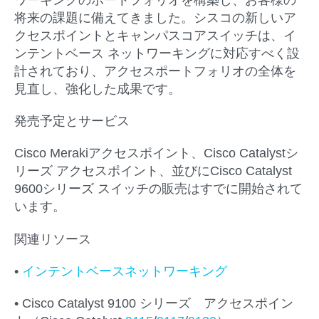
将来の課題に備えてきました。シスコの新しいア
クセスポイントとキャンパスコアスイッチは、イ
ンテントベース ネットワーキングに対応すべく設
計されており、アクセスポートフォリオの全体を
見直し、強化した成果です。
発売予定とサービス
Cisco Merakiアクセスポイント、Cisco Catalystシ
リーズ アクセスポイント、並びにCisco Catalyst
9600シリーズ スイッチの販売はすでに開始されて
います。
関連リソース
•
インテントベースネットワーキング
• Cisco Catalyst 9100 シリーズ アクセスポイン