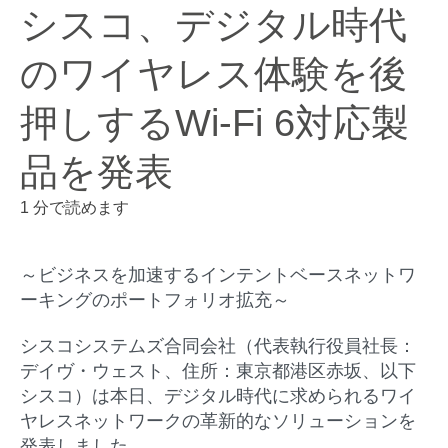
シスコ、デジタル時代
のワイヤレス体験を後
押しするWi-Fi 6対応製
品を発表
1 分で読めます
～ビジネスを加速するインテントベースネットワ
ーキングのポートフォリオ拡充～
シスコシステムズ合同会社（代表執行役員社長：
デイヴ・ウェスト、住所：東京都港区赤坂、以下
シスコ）は本日、デジタル時代に求められるワイ
ヤレスネットワークの革新的なソリューションを
発表しました。