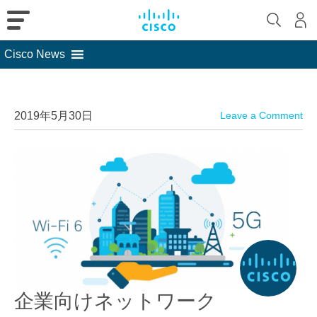
Cisco News
Skip
to
content
2019年5月30日
Leave a Comment
企業向けネットワーク