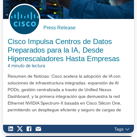
Press Release
Cisco Impulsa Centros de Datos
Preparados para la IA, Desde
Hiperescaladores Hasta Empresas
4 minuto de lectura
Resumen de Noticias: Cisco acelera la adopción de IA con
soluciones de infraestructura integradas: expansión de AI
PODs, gestión centralizada a través de Unified Nexus
Dashboard, y la primera integración que demuestra la red
Ethernet NVIDIA Spectrum-X basada en Cisco Silicon One,
permitiendo un despliegue eficiente y seguro de cargas de
trabajo de IA.…
Tags