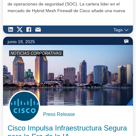
de operaciones de seguridad (SOC). La cartera líder en el
mercado de Hybrid Mesh Firewall de Cisco añade una nueva
generación d…
Tags
junio 18, 2025
NOTICIAS CORPORATIVAS
Press Release
Cisco Impulsa Infraestructura Segura