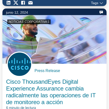
Tags
junio 12, 2024
NOTICIAS CORPORATIVAS
Press Release
Cisco ThousandEyes Digital
Experience Assurance cambia
radicalmente las operaciones de IT
de monitoreo a acción
6 minuto de lectura