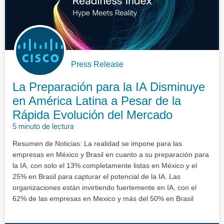
Press Release
La Preparación para la IA Disminuye
en América Latina a Pesar de la
Rápida Evolución del Mercado
5 minuto de lectura
Resumen de Noticias: La realidad se impone para las
empresas en México y Brasil en cuanto a su preparación para
la IA, con solo el 13% completamente listas en México y el
25% en Brasil para capturar el potencial de la IA. Las
organizaciones están invirtiendo fuertemente en IA, con el
62% de las empresas en Mexico y más del 50% en Brasil
asignando del 10% al 30% de su…