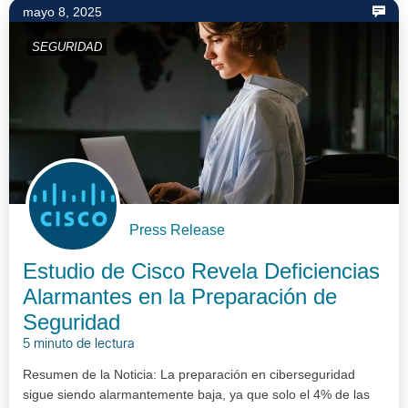
mayo 8, 2025
SEGURIDAD
Press Release
Estudio de Cisco Revela Deficiencias
Alarmantes en la Preparación de
Seguridad
5 minuto de lectura
Resumen de la Noticia: La preparación en ciberseguridad
sigue siendo alarmantemente baja, ya que solo el 4% de las