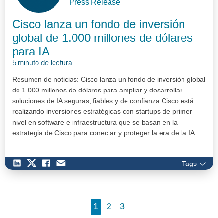
Press Release
Cisco lanza un fondo de inversión
global de 1.000 millones de dólares
para IA
5 minuto de lectura
Resumen de noticias: Cisco lanza un fondo de inversión global
de 1.000 millones de dólares para ampliar y desarrollar
soluciones de IA seguras, fiables y de confianza Cisco está
realizando inversiones estratégicas con startups de primer
nivel en software e infraestructura que se basan en la
estrategia de Cisco para conectar y proteger la era de la IA
Mistr…
Tags
1
2
3