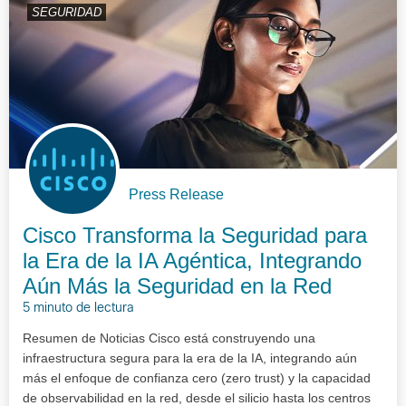
SEGURIDAD
Press Release
Cisco Transforma la Seguridad para
la Era de la IA Agéntica, Integrando
Aún Más la Seguridad en la Red
5 minuto de lectura
Resumen de Noticias Cisco está construyendo una
infraestructura segura para la era de la IA, integrando aún
más el enfoque de confianza cero (zero trust) y la capacidad
de observabilidad en la red, desde el silicio hasta los centros