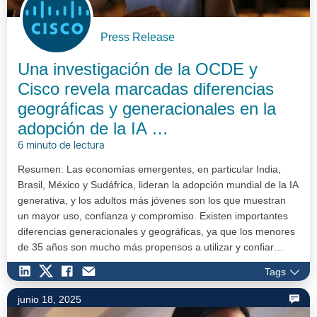
Press Release
Una investigación de la OCDE y
Cisco revela marcadas diferencias
geográficas y generacionales en la
adopción de la IA …
6 minuto de lectura
Resumen: Las economías emergentes, en particular India,
Brasil, México y Sudáfrica, lideran la adopción mundial de la IA
generativa, y los adultos más jóvenes son los que muestran
un mayor uso, confianza y compromiso. Existen importantes
diferencias generacionales y geográficas, ya que los menores
de 35 años son mucho más propensos a utilizar y confiar…
Tags
junio 18, 2025