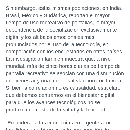
Sin embargo, estas mismas poblaciones, en India,
Brasil, México y Sudáfrica, reportan el mayor
tiempo de uso recreativo de pantallas, la mayor
dependencia de la socialización exclusivamente
digital y los altibajos emocionales más
pronunciados por el uso de la tecnología, en
comparación con los encuestados en otros países.
La investigación también muestra que, a nivel
mundial, más de cinco horas diarias de tiempo de
pantalla recreativo se asocian con una disminución
del bienestar y una menor satisfacción con la vida.
Si bien la correlación no es causalidad, está claro
que debemos centrarnos en el bienestar digital
para que los avances tecnológicos no se
produzcan a costa de la salud y la felicidad.
“Empoderar a las economías emergentes con