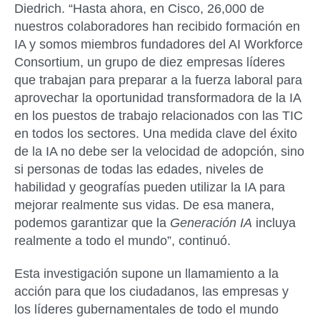
Diedrich. “Hasta ahora, en Cisco, 26,000 de
nuestros colaboradores han recibido formación en
IA y somos miembros fundadores del AI Workforce
Consortium, un grupo de diez empresas líderes
que trabajan para preparar a la fuerza laboral para
aprovechar la oportunidad transformadora de la IA
en los puestos de trabajo relacionados con las TIC
en todos los sectores. Una medida clave del éxito
de la IA no debe ser la velocidad de adopción, sino
si personas de todas las edades, niveles de
habilidad y geografías pueden utilizar la IA para
mejorar realmente sus vidas. De esa manera,
podemos garantizar que la
Generación IA
incluya
realmente a todo el mundo”, continuó.
Esta investigación supone un llamamiento a la
acción para que los ciudadanos, las empresas y
los líderes gubernamentales de todo el mundo