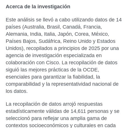
Acerca de la investigación
Este análisis se llevó a cabo utilizando datos de 14
países (Australia, Brasil, Canadá, Francia,
Alemania, India, Italia, Japón, Corea, México,
Países Bajos, Sudáfrica, Reino Unido y Estados
Unidos), recopilados a principios de 2025 por una
agencia de investigación especializada en
colaboración con Cisco. La recopilación de datos
siguió las mejores prácticas de la OCDE,
esenciales para garantizar la fiabilidad, la
comparabilidad y la representatividad nacional de
los datos.
La recopilación de datos arrojó respuestas
estadísticamente válidas de 14,611 personas y se
seleccionó para reflejar una amplia gama de
contextos socioeconómicos y culturales en cada