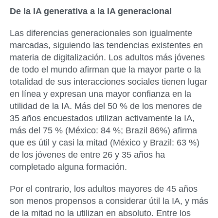
De la IA generativa a la IA generacional
Las diferencias generacionales son igualmente
marcadas, siguiendo las tendencias existentes en
materia de digitalización. Los adultos más jóvenes
de todo el mundo afirman que la mayor parte o la
totalidad de sus interacciones sociales tienen lugar
en línea y expresan una mayor confianza en la
utilidad de la IA. Más del 50 % de los menores de
35 años encuestados utilizan activamente la IA,
más del 75 % (México: 84 %; Brazil 86%) afirma
que es útil y casi la mitad (México y Brazil: 63 %)
de los jóvenes de entre 26 y 35 años ha
completado alguna formación.
Por el contrario, los adultos mayores de 45 años
son menos propensos a considerar útil la IA, y más
de la mitad no la utilizan en absoluto. Entre los