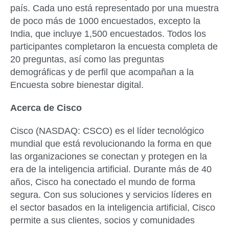
país. Cada uno está representado por una muestra
de poco más de 1000 encuestados, excepto la
India, que incluye 1,500 encuestados. Todos los
participantes completaron la encuesta completa de
20 preguntas, así como las preguntas
demográficas y de perfil que acompañan a la
Encuesta sobre bienestar digital.
Acerca de Cisco
Cisco (NASDAQ: CSCO) es el líder tecnológico
mundial que está revolucionando la forma en que
las organizaciones se conectan y protegen en la
era de la inteligencia artificial. Durante más de 40
años, Cisco ha conectado el mundo de forma
segura. Con sus soluciones y servicios líderes en
el sector basados en la inteligencia artificial, Cisco
permite a sus clientes, socios y comunidades