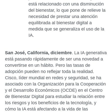
está relacionado con una disminución
del bienestar, lo que pone de relieve la
necesidad de prestar una atención
equilibrada al bienestar digital a
medida que se generaliza el uso de la
IA.
San José, California, diciembre
. La IA generativa
está pasando rápidamente de ser una novedad a
convertirse en un hábito. Pero las tasas de
adopción pueden no reflejar toda la realidad.
Cisco, líder mundial en redes y seguridad, se ha
asociado con la Organización para la Cooperación
y el Desarrollo Económicos (OCDE) en el Centro
de Bienestar Digital para estudiar la relación entre
los riesgos y los beneficios de la tecnología, y
cómo la IA está afectando a la vida de las