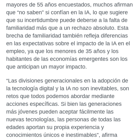
mayores de 55 años encuestados, muchos afirman
que “no saben” si confían en la IA, lo que sugiere
que su incertidumbre puede deberse a la falta de
familiaridad más que a un rechazo absoluto. Esta
brecha de familiaridad también refleja diferencias
en las expectativas sobre el impacto de la IA en el
empleo, ya que los menores de 35 años y los
habitantes de las economías emergentes son los
que anticipan un mayor impacto.
“Las divisiones generacionales en la adopción de
la tecnología digital y la IA no son inevitables, son
retos que todos podemos abordar mediante
acciones específicas. Si bien las generaciones
más jóvenes pueden aceptar fácilmente las
nuevas tecnologías, las personas de todas las
edades aportan su propia experiencia y
conocimientos únicos e inestimables”, afirma