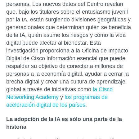
personas. Los nuevos datos del Centro revelan
que, bajo los titulares sobre el entusiasmo juvenil
por la IA, están surgiendo divisiones geográficas y
generacionales que determinan quién se beneficia
de la IA, quién asume los riesgos y cómo la vida
digital puede afectar al bienestar. Esta
investigación proporciona a la Oficina de Impacto
Digital de Cisco información esencial que puede
respaldar su objetivo de conectar a millones de
personas a la economía digital, ayudar a cerrar la
brecha digital y crear una cultura de aprendizaje
global a través de iniciativas como
la Cisco
Networking Academy
y
los programas de
aceleración digital de los países
.
La adopción de la IA es sólo una parte de la
historia