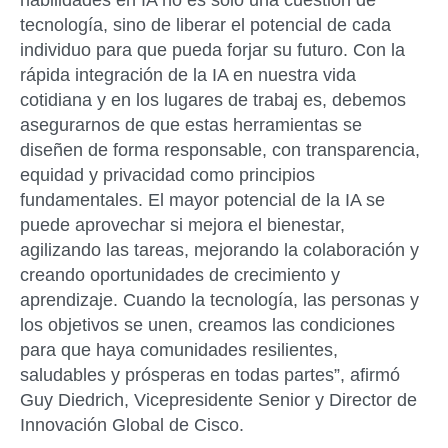
habilidades en IA no es solo una cuestión de
tecnología, sino de liberar el potencial de cada
individuo para que pueda forjar su futuro. Con la
rápida integración de la IA en nuestra vida
cotidiana y en los lugares de trabaj es, debemos
asegurarnos de que estas herramientas se
diseñen de forma responsable, con transparencia,
equidad y privacidad como principios
fundamentales. El mayor potencial de la IA se
puede aprovechar si mejora el bienestar,
agilizando las tareas, mejorando la colaboración y
creando oportunidades de crecimiento y
aprendizaje. Cuando la tecnología, las personas y
los objetivos se unen, creamos las condiciones
para que haya comunidades resilientes,
saludables y prósperas en todas partes”, afirmó
Guy Diedrich, Vicepresidente Senior y Director de
Innovación Global de Cisco.