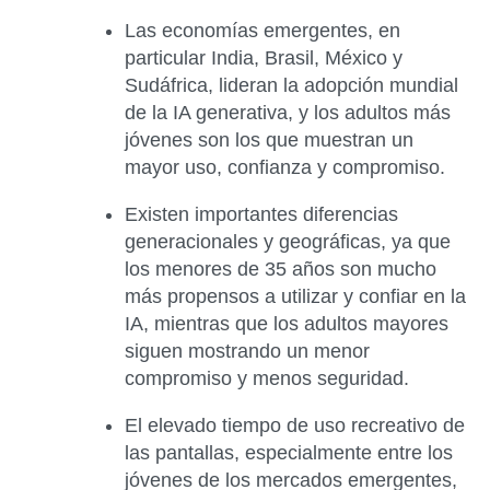
Las economías emergentes, en
particular India, Brasil, México y
Sudáfrica, lideran la adopción mundial
de la IA generativa, y los adultos más
jóvenes son los que muestran un
mayor uso, confianza y compromiso.
Existen importantes diferencias
generacionales y geográficas, ya que
los menores de 35 años son mucho
más propensos a utilizar y confiar en la
IA, mientras que los adultos mayores
siguen mostrando un menor
compromiso y menos seguridad.
El elevado tiempo de uso recreativo de
las pantallas, especialmente entre los
jóvenes de los mercados emergentes,