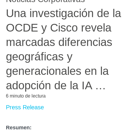
Una investigación de la
OCDE y Cisco revela
marcadas diferencias
geográficas y
generacionales en la
adopción de la IA …
6 minuto de lectura
Press Release
Resumen: