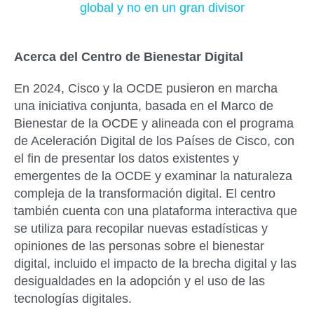
global y no en un gran divisor
Acerca del Centro de Bienestar Digital
En 2024, Cisco y la OCDE pusieron en marcha
una iniciativa conjunta, basada en el Marco de
Bienestar de la OCDE y alineada con el programa
de Aceleración Digital de los Países de Cisco, con
el fin de presentar los datos existentes y
emergentes de la OCDE y examinar la naturaleza
compleja de la transformación digital. El centro
también cuenta con una plataforma interactiva que
se utiliza para recopilar nuevas estadísticas y
opiniones de las personas sobre el bienestar
digital, incluido el impacto de la brecha digital y las
desigualdades en la adopción y el uso de las
tecnologías digitales.