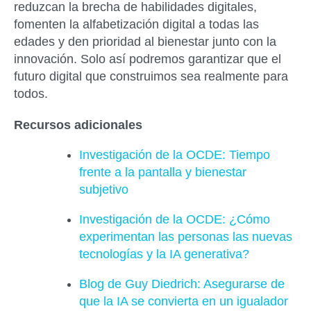
reduzcan la brecha de habilidades digitales,
fomenten la alfabetización digital a todas las
edades y den prioridad al bienestar junto con la
innovación. Solo así podremos garantizar que el
futuro digital que construimos sea realmente para
todos.
Recursos adicionales
Investigación de la OCDE: Tiempo
frente a la pantalla y bienestar
subjetivo
Investigación de la OCDE: ¿Cómo
experimentan las personas las nuevas
tecnologías y la IA generativa?
Blog de Guy Diedrich: Asegurarse de
que la IA se convierta en un igualador