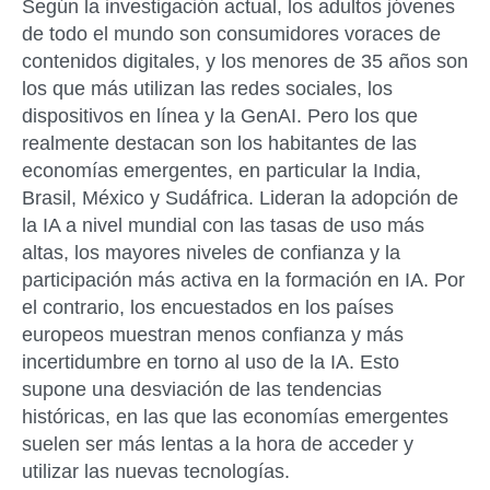
Según la investigación actual, los adultos jóvenes
de todo el mundo son consumidores voraces de
contenidos digitales, y los menores de 35 años son
los que más utilizan las redes sociales, los
dispositivos en línea y la GenAI. Pero los que
realmente destacan son los habitantes de las
economías emergentes, en particular la India,
Brasil, México y Sudáfrica. Lideran la adopción de
la IA a nivel mundial con las tasas de uso más
altas, los mayores niveles de confianza y la
participación más activa en la formación en IA. Por
el contrario, los encuestados en los países
europeos muestran menos confianza y más
incertidumbre en torno al uso de la IA. Esto
supone una desviación de las tendencias
históricas, en las que las economías emergentes
suelen ser más lentas a la hora de acceder y
utilizar las nuevas tecnologías.