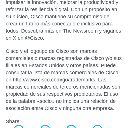
impulsar la innovación, mejorar la productividad y
reforzar la resiliencia digital. Con un propósito en
su núcleo, Cisco mantiene su compromiso de
crear un futuro más conectado e inclusivo para
todos. Descubra más en The Newsroom y síganos
en X en @Cisco.
Cisco y el logotipo de Cisco son marcas
comerciales o marcas registradas de Cisco y/o sus
filiales en Estados Unidos y otros países. Puede
consultar la lista de marcas comerciales de Cisco
en http://www.cisco.com/go/trademarks. Las
marcas comerciales de terceros mencionadas son
propiedad de sus respectivos propietarios. El uso
de la palabra «socio» no implica una relación de
asociación entre Cisco y ninguna otra empresa.
Share: