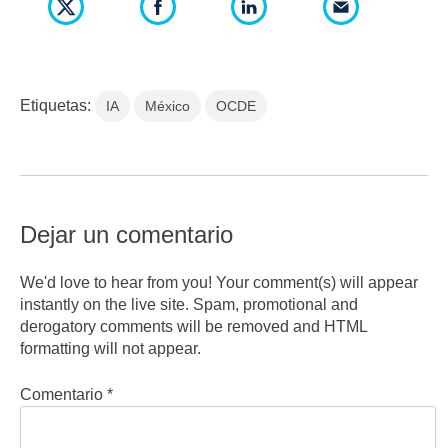
Etiquetas:
IA
México
OCDE
Dejar un comentario
We'd love to hear from you! Your comment(s) will appear
instantly on the live site. Spam, promotional and
derogatory comments will be removed and HTML
formatting will not appear.
Comentario
*