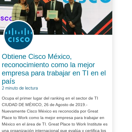
Obtiene Cisco México,
reconocimiento como la mejor
empresa para trabajar en TI en el
país
2 minuto de lectura
Ocupa el primer lugar del ranking en el sector de TI
CIUDAD DE MÉXICO, 26 de Agosto de 2019.-
Nuevamente Cisco México es reconocida por Great
Place to Work como la mejor empresa para trabajar en
México en el área de TI. Great Place to Work Institute es
una organización internacional que evalúa y certifica los