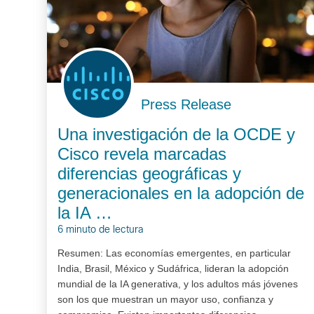
Press Release
Una investigación de la OCDE y
Cisco revela marcadas
diferencias geográficas y
generacionales en la adopción de
la IA …
6 minuto de lectura
Resumen: Las economías emergentes, en particular
India, Brasil, México y Sudáfrica, lideran la adopción
mundial de la IA generativa, y los adultos más jóvenes
son los que muestran un mayor uso, confianza y