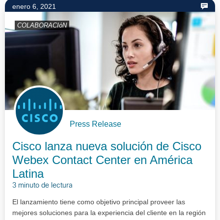
enero 6, 2021
COLABORACIóN
Press Release
Cisco lanza nueva solución de Cisco
Webex Contact Center en América
Latina
3 minuto de lectura
El lanzamiento tiene como objetivo principal proveer las
mejores soluciones para la experiencia del cliente en la región