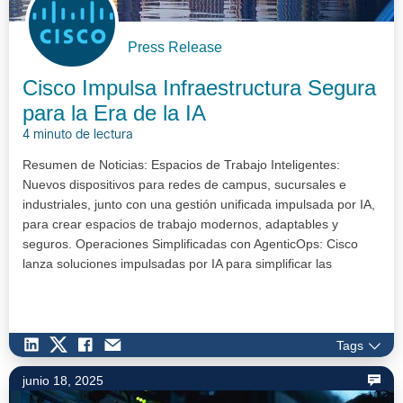
Press Release
Cisco Impulsa Infraestructura Segura
para la Era de la IA
4 minuto de lectura
Resumen de Noticias: Espacios de Trabajo Inteligentes:
Nuevos dispositivos para redes de campus, sucursales e
industriales, junto con una gestión unificada impulsada por IA,
para crear espacios de trabajo modernos, adaptables y
seguros. Operaciones Simplificadas con AgenticOps: Cisco
lanza soluciones impulsadas por IA para simplificar las
opera…
Tags
junio 18, 2025