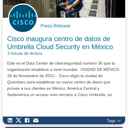
Press Release
Cisco inaugura centro de datos de
Umbrella Cloud Security en México
3 minuto de lectura
Este es el Data Center de ciberseguridad número 36 que la
organización establece a nivel mundial. CIUDAD DE MÉXICO
18 de Noviembre de 2021– Cisco eligió la ciudad de
Querétaro para establecer su nuevo centro de datos que
provee a sus clientes en México, América Central y
Sudamérica un acceso más cercano a Cisco Umbrella, un
servicio de seguridad n…
Tags