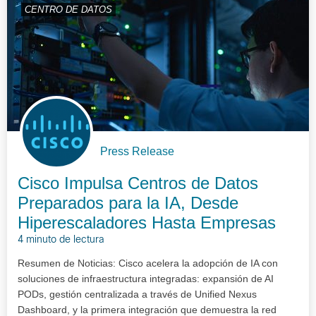
CENTRO DE DATOS
Press Release
Cisco Impulsa Centros de Datos
Preparados para la IA, Desde
Hiperescaladores Hasta Empresas
4 minuto de lectura
Resumen de Noticias: Cisco acelera la adopción de IA con
soluciones de infraestructura integradas: expansión de AI
PODs, gestión centralizada a través de Unified Nexus
Dashboard, y la primera integración que demuestra la red