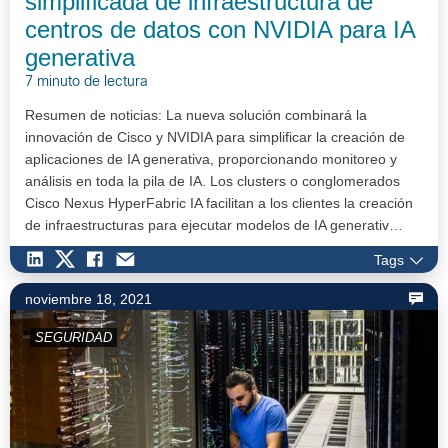
simplificada de infraestructura de
centros de datos con NVIDIA para IA
generativa
7 minuto de lectura
Resumen de noticias: La nueva solución combinará la
innovación de Cisco y NVIDIA para simplificar la creación de
aplicaciones de IA generativa, proporcionando monitoreo y
análisis en toda la pila de IA. Los clusters o conglomerados
Cisco Nexus HyperFabric IA facilitan a los clientes la creación
de infraestructuras para ejecutar modelos de IA generativ…
Tags
noviembre 18, 2021
SEGURIDAD