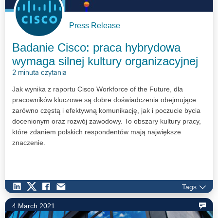
Press Release
Badanie Cisco: praca hybrydowa
wymaga silnej kultury organizacyjnej
2 minuta czytania
Jak wynika z raportu Cisco Workforce of the Future, dla
pracowników kluczowe są dobre doświadczenia obejmujące
zarówno częstą i efektywną komunikację, jak i poczucie bycia
docenionym oraz rozwój zawodowy. To obszary kultury pracy,
które zdaniem polskich respondentów mają największe
znaczenie.
Tags
4 March 2021