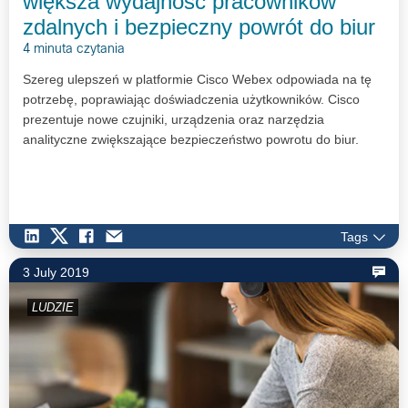
większa wydajność pracowników
zdalnych i bezpieczny powrót do biur
4 minuta czytania
Szereg ulepszeń w platformie Cisco Webex odpowiada na tę
potrzebę, poprawiając doświadczenia użytkowników. Cisco
prezentuje nowe czujniki, urządzenia oraz narzędzia
analityczne zwiększające bezpieczeństwo powrotu do biur.
Tags
3 July 2019
LUDZIE