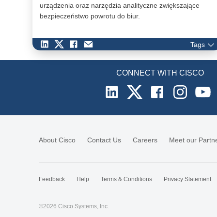
urządzenia oraz narzędzia analityczne zwiększające
bezpieczeństwo powrotu do biur.
Tags
CONNECT WITH CISCO