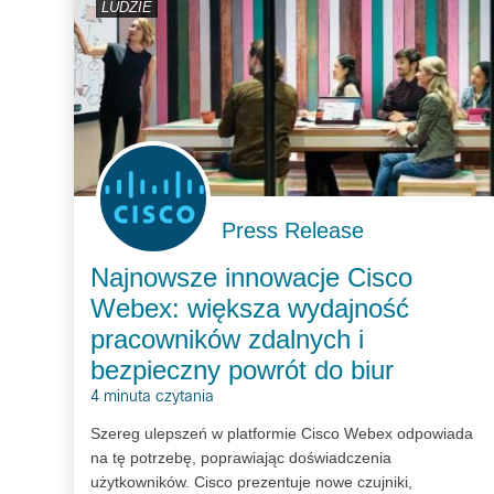
LUDZIE
Press Release
Najnowsze innowacje Cisco
Webex: większa wydajność
pracowników zdalnych i
bezpieczny powrót do biur
4 minuta czytania
Szereg ulepszeń w platformie Cisco Webex odpowiada
na tę potrzebę, poprawiając doświadczenia
użytkowników. Cisco prezentuje nowe czujniki,