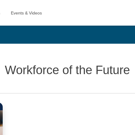
Workforce of the Future