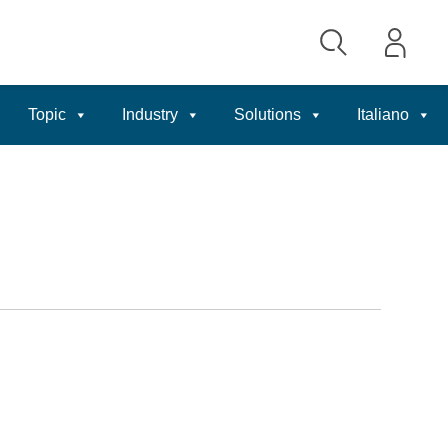
Topic
Industry
Solutions
Italiano