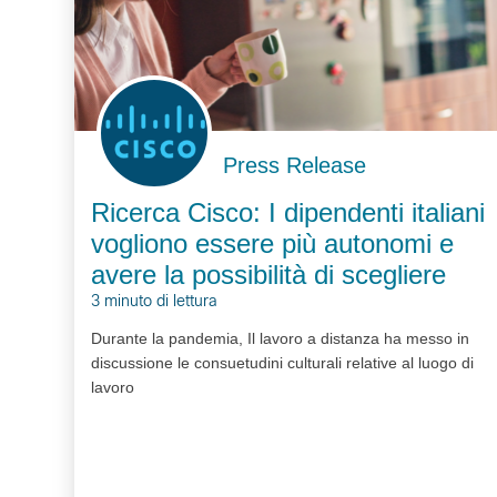
Press Release
Ricerca Cisco: I dipendenti italiani
vogliono essere più autonomi e
avere la possibilità di scegliere
3 minuto di lettura
Durante la pandemia, Il lavoro a distanza ha messo in
discussione le consuetudini culturali relative al luogo di
lavoro