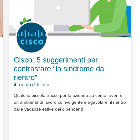
Cisco: 5 suggerimenti per
contrastare “la sindrome da
rientro”
4 minuto di lettura
Qualche piccolo trucco per le aziende su come favorire
un ambiente di lavoro coinvolgente e agevolare il rientro
dalle vacanze estive dei dipendenti