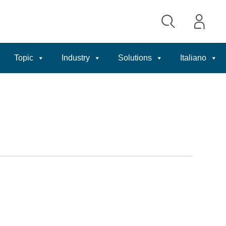
Topic
Industry
Solutions
Italiano