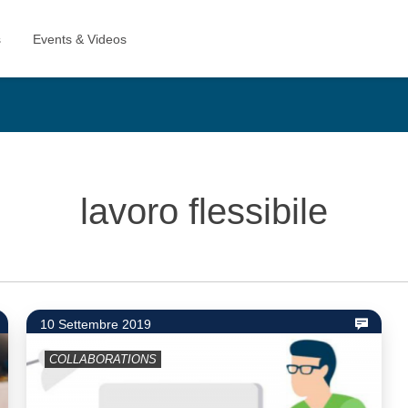
lavoro flessibile
10 Settembre 2019
COLLABORATIONS