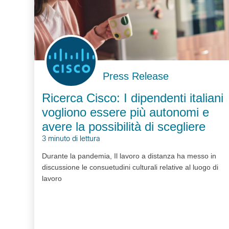
Press Release
Ricerca Cisco: I dipendenti italiani
vogliono essere più autonomi e
avere la possibilità di scegliere
3 minuto di lettura
Durante la pandemia, Il lavoro a distanza ha messo in
discussione le consuetudini culturali relative al luogo di
lavoro