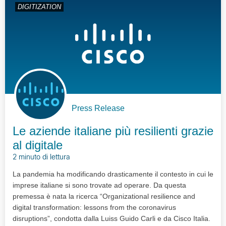
DIGITIZATION
Press Release
Le aziende italiane più resilienti grazie
al digitale
2 minuto di lettura
La pandemia ha modificando drasticamente il contesto in cui le
imprese italiane si sono trovate ad operare. Da questa
premessa è nata la ricerca “Organizational resilience and
digital transformation: lessons from the coronavirus
disruptions”, condotta dalla Luiss Guido Carli e da Cisco Italia.