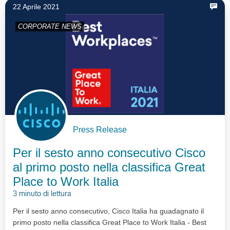
22 Aprile 2021
CORPORATE NEWS
Press Release
Per il sesto anno consecutivo Cisco
al primo posto nella classifica Great
Place to Work Italia
3 minuto di lettura
Per il sesto anno consecutivo, Cisco Italia ha guadagnato il
primo posto nella classifica Great Place to Work Italia - Best