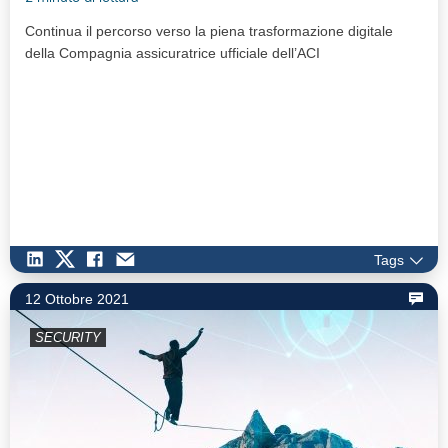
Continua il percorso verso la piena trasformazione digitale
della Compagnia assicuratrice ufficiale dell’ACI
Tags
12 Ottobre 2021
SECURITY