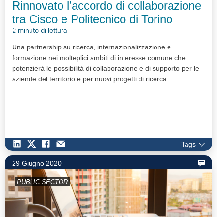
Rinnovato l’accordo di collaborazione
tra Cisco e Politecnico di Torino
2 minuto di lettura
Una partnership su ricerca, internazionalizzazione e
formazione nei molteplici ambiti di interesse comune che
potenzierà le possibilità di collaborazione e di supporto per le
aziende del territorio e per nuovi progetti di ricerca.
Tags
29 Giugno 2020
PUBLIC SECTOR