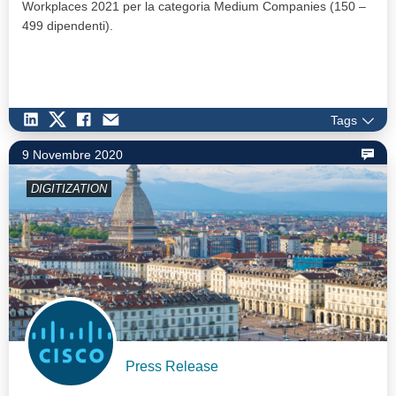
Workplaces 2021 per la categoria Medium Companies (150 –
499 dipendenti).
Tags
9 Novembre 2020
DIGITIZATION
Press Release