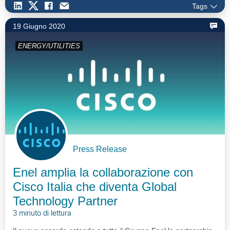
Tags
19 Giugno 2020
ENERGY/UTILITIES
Press Release
Enel amplia la collaborazione con
Cisco Italia che diventa Global
Technology Partner
3 minuto di lettura