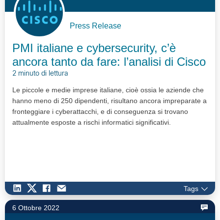
Press Release
PMI italiane e cybersecurity, c’è
ancora tanto da fare: l’analisi di Cisco
2 minuto di lettura
Le piccole e medie imprese italiane, cioè ossia le aziende che
hanno meno di 250 dipendenti, risultano ancora impreparate a
fronteggiare i cyberattacchi, e di conseguenza si trovano
attualmente esposte a rischi informatici significativi.
Tags
6 Ottobre 2022