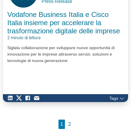
Press Release
Vodafone Business Italia e Cisco
Italia insieme per accelerare la
trasformazione digitale delle imprese
2 minuto di lettura
Siglata collaborazione per sviluppare nuove opportunità di
innovazione per le imprese attraverso servizi, soluzioni e
tecnologie di nuova generazione
Tags
1
2