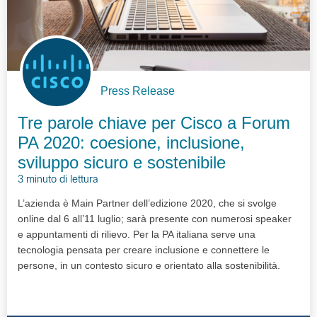
Press Release
Tre parole chiave per Cisco a Forum
PA 2020: coesione, inclusione,
sviluppo sicuro e sostenibile
3 minuto di lettura
L’azienda è Main Partner dell’edizione 2020, che si svolge
online dal 6 all’11 luglio; sarà presente con numerosi speaker
e appuntamenti di rilievo. Per la PA italiana serve una
tecnologia pensata per creare inclusione e connettere le
persone, in un contesto sicuro e orientato alla sostenibilità.