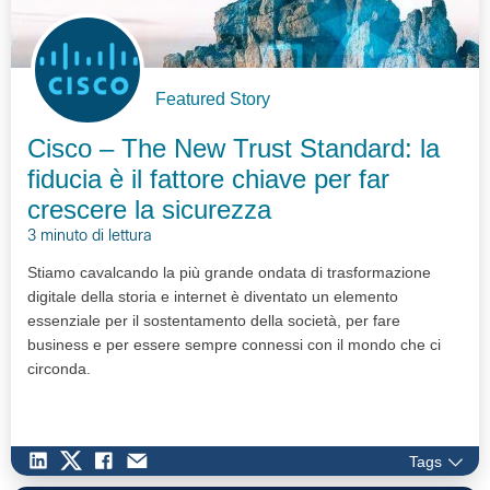
Featured Story
Cisco – The New Trust Standard: la
fiducia è il fattore chiave per far
crescere la sicurezza
3 minuto di lettura
Stiamo cavalcando la più grande ondata di trasformazione
digitale della storia e internet è diventato un elemento
essenziale per il sostentamento della società, per fare
business e per essere sempre connessi con il mondo che ci
circonda.
Tags