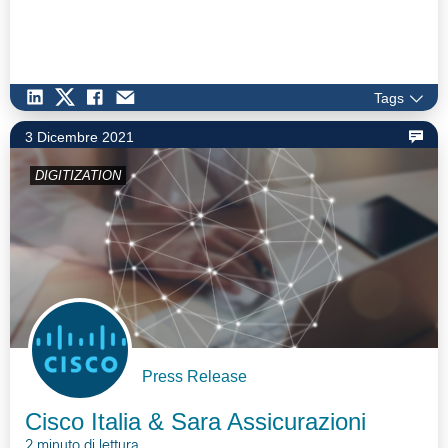
Tags
3 Dicembre 2021
DIGITIZATION
Press Release
Cisco Italia & Sara Assicurazioni
2 minuto di lettura