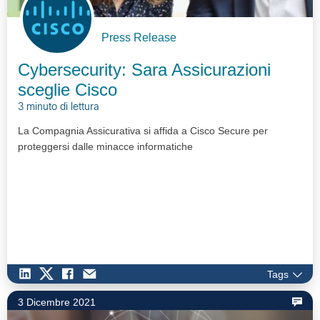
Press Release
Cybersecurity: Sara Assicurazioni
sceglie Cisco
3 minuto di lettura
La Compagnia Assicurativa si affida a Cisco Secure per
proteggersi dalle minacce informatiche
Tags
3 Dicembre 2021