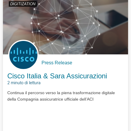
DIGITIZATION
Press Release
Cisco Italia & Sara Assicurazioni
2 minuto di lettura
Continua il percorso verso la piena trasformazione digitale
della Compagnia assicuratrice ufficiale dell’ACI