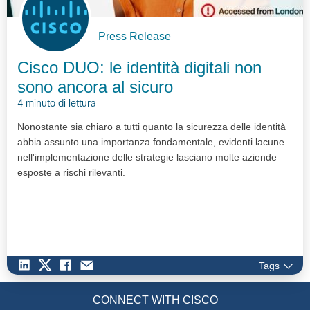
Press Release
Cisco DUO: le identità digitali non
sono ancora al sicuro
4 minuto di lettura
Nonostante sia chiaro a tutti quanto la sicurezza delle identità
abbia assunto una importanza fondamentale, evidenti lacune
nell'implementazione delle strategie lasciano molte aziende
esposte a rischi rilevanti.
Tags
CONNECT WITH CISCO