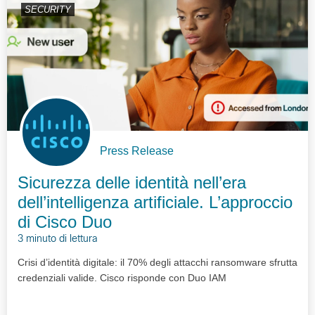
SECURITY
Press Release
Sicurezza delle identità nell’era
dell’intelligenza artificiale. L’approccio
di Cisco Duo
3 minuto di lettura
Crisi d’identità digitale: il 70% degli attacchi ransomware sfrutta
credenziali valide. Cisco risponde con Duo IAM