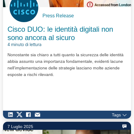
Press Release
Cisco DUO: le identità digitali non
sono ancora al sicuro
4 minuto di lettura
Nonostante sia chiaro a tutti quanto la sicurezza delle identità
abbia assunto una importanza fondamentale, evidenti lacune
nell'implementazione delle strategie lasciano molte aziende
esposte a rischi rilevanti.
Tags
7 Luglio 2025