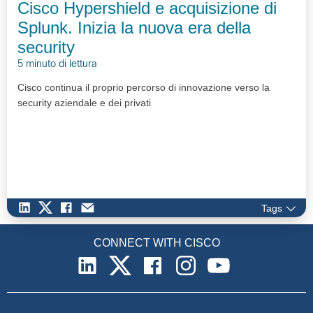
Cisco Hypershield e acquisizione di
Splunk. Inizia la nuova era della
security
5 minuto di lettura
Cisco continua il proprio percorso di innovazione verso la
security aziendale e dei privati
Tags
CONNECT WITH CISCO