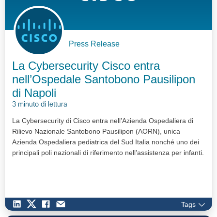
Press Release
La Cybersecurity Cisco entra
nell’Ospedale Santobono Pausilipon
di Napoli
3 minuto di lettura
La Cybersecurity di Cisco entra nell’Azienda Ospedaliera di
Rilievo Nazionale Santobono Pausilipon (AORN), unica
Azienda Ospedaliera pediatrica del Sud Italia nonché uno dei
principali poli nazionali di riferimento nell’assistenza per infanti.
Tags