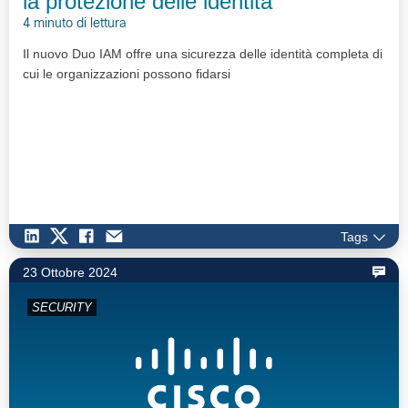
la protezione delle identità
4 minuto di lettura
Il nuovo Duo IAM offre una sicurezza delle identità completa di
cui le organizzazioni possono fidarsi
Tags
23 Ottobre 2024
SECURITY