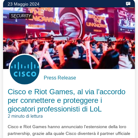
23 Maggio 2024
SECURITY
Press Release
Cisco e Riot Games, al via l’accordo
per connettere e proteggere i
giocatori professionisti di LoL
2 minuto di lettura
Cisco e Riot Games hanno annunciato l'estensione della loro
partnership, grazie alla quale Cisco diventerà il partner ufficiale