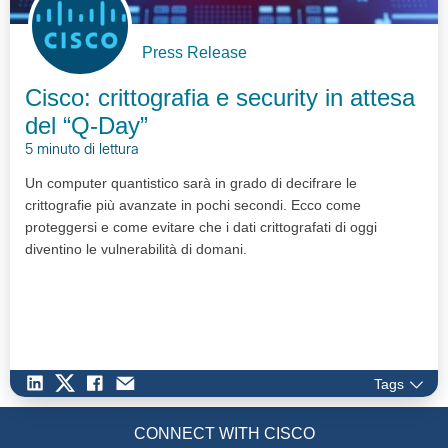
Press Release
Cisco: crittografia e security in attesa
del “Q-Day”
5 minuto di lettura
Un computer quantistico sarà in grado di decifrare le
crittografie più avanzate in pochi secondi. Ecco come
proteggersi e come evitare che i dati crittografati di oggi
diventino le vulnerabilità di domani.
Tags
CONNECT WITH CISCO