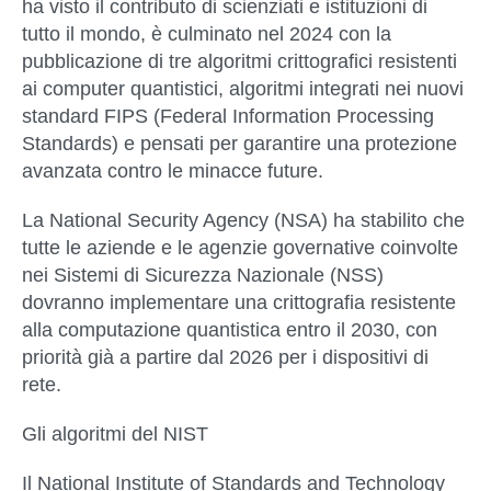
ha visto il contributo di scienziati e istituzioni di
tutto il mondo, è culminato nel 2024 con la
pubblicazione di tre algoritmi crittografici resistenti
ai computer quantistici, algoritmi integrati nei nuovi
standard FIPS (Federal Information Processing
Standards) e pensati per garantire una
protezione
avanzata contro le minacce future
.
La National Security Agency (NSA) ha stabilito che
tutte le aziende e le agenzie governative coinvolte
nei Sistemi di Sicurezza Nazionale (NSS)
dovranno implementare una crittografia resistente
alla computazione quantistica entro il 2030, con
priorità già a partire dal 2026 per i dispositivi di
rete.
Gli algoritmi del NIST
Il National Institute of Standards and Technology