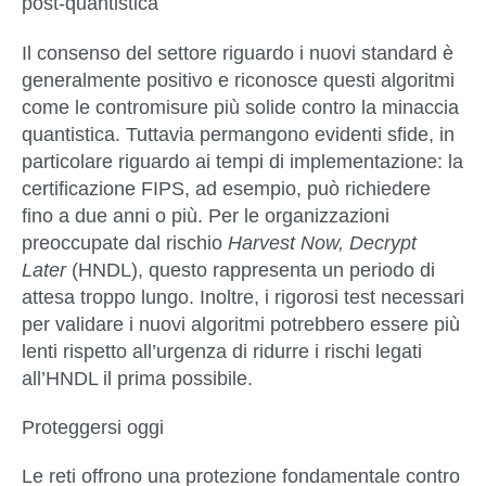
post-quantistica
Il consenso del settore riguardo i nuovi standard è
generalmente positivo e riconosce questi algoritmi
come le contromisure più solide contro la minaccia
quantistica. Tuttavia permangono evidenti sfide, in
particolare riguardo ai
tempi di implementazione
: la
certificazione FIPS, ad esempio, può richiedere
fino a due anni o più. Per le organizzazioni
preoccupate dal rischio
Harvest Now, Decrypt
Later
(HNDL), questo rappresenta un periodo di
attesa troppo lungo. Inoltre, i rigorosi test necessari
per validare i nuovi algoritmi potrebbero essere più
lenti rispetto all’urgenza di ridurre i rischi legati
all’HNDL il prima possibile.
Proteggersi oggi
Le reti offrono una protezione fondamentale contro