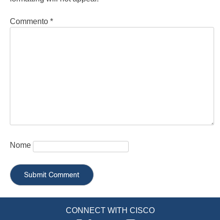
Commento
*
Nome
CONNECT WITH CISCO