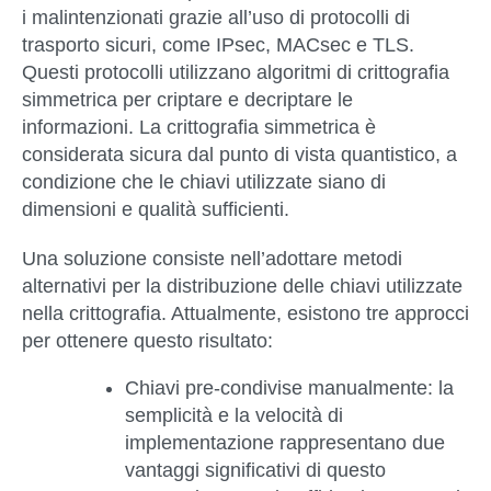
i malintenzionati grazie all’uso di protocolli di
trasporto sicuri, come IPsec, MACsec e TLS.
Questi protocolli utilizzano algoritmi di crittografia
simmetrica per criptare e decriptare le
informazioni. La crittografia simmetrica è
considerata sicura dal punto di vista quantistico, a
condizione che le chiavi utilizzate siano di
dimensioni e qualità sufficienti.
Una soluzione consiste nell’adottare metodi
alternativi per la distribuzione delle chiavi utilizzate
nella crittografia. Attualmente, esistono tre approcci
per ottenere questo risultato:
Chiavi pre-condivise manualmente
: la
semplicità e la velocità di
implementazione rappresentano due
vantaggi significativi di questo