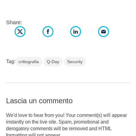
Share:
Tag:
crittografia
Q-Day
Security
Lascia un commento
We'd love to hear from you! Your comment(s) will appear
instantly on the live site. Spam, promotional and
derogatory comments will be removed and HTML
formatting will not appear.