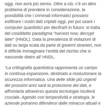
oggi, non avrà più senso. Oltre a ciò, c’è un altro
problema di prendere in considerazione, la
possibilità che i criminali informatici possano
esfiltrare i vostri dati criptati oggi, per poi usare i
computer quantistici per decifrarli in futuro: si tratta
del cosiddetto paradigma “
harvest now, decrypt
later
” (HNDL). Data la prevalenza di violazioni di
dati su larga scala da parte di governi stranieri, non
è difficile immaginare l’entità del rischio che si
nasconde dietro all’ HNDL.
“La crittografia quantistica rappresenta un campo
in continua espansione, destinato a rivoluzionare la
sicurezza informatica. Una delle sfide più urgenti
dei prossimi anni sarà la protezione dei dati, e
affrontarla attraverso questa tecnologia risulterà
cruciale. Agendo con tempestività e strategia, le
aziende potranno difendersi dalle minacce attuali e