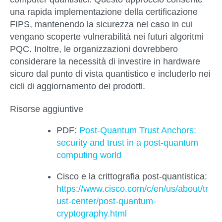
una rapida implementazione della certificazione
FIPS, mantenendo la sicurezza nel caso in cui
vengano scoperte vulnerabilità nei futuri algoritmi
PQC. Inoltre, le organizzazioni dovrebbero
considerare la necessità di investire in
hardware
sicuro dal punto di vista quantistico
e includerlo nei
cicli di aggiornamento dei prodotti.
Risorse aggiuntive
PDF:
Post-Quantum Trust Anchors:
security and trust in a post-quantum
computing world
Cisco e la crittografia post-quantistica:
https://www.cisco.com/c/en/us/about/tr
ust-center/post-quantum-
cryptography.html