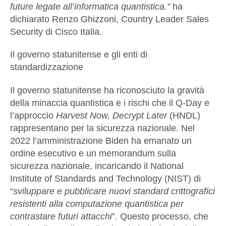
future legate all’informatica quantistica.”
ha
dichiarato
Renzo Ghizzoni,
Country
Leader Sales
Security di Cisco Italia
.
Il governo statunitense e gli enti di
standardizzazione
Il governo statunitense ha riconosciuto la gravità
della minaccia quantistica e i rischi che il Q-Day e
l’approccio
Harvest Now, Decrypt Later
(HNDL)
rappresentano per la sicurezza nazionale. Nel
2022 l’amministrazione Biden ha emanato un
ordine esecutivo e un memorandum sulla
sicurezza nazionale, incaricando il National
Institute of Standards and Technology (NIST) di
“
sviluppare e pubblicare nuovi standard crittografici
resistenti alla computazione quantistica per
contrastare futuri attacchi
”. Questo processo, che