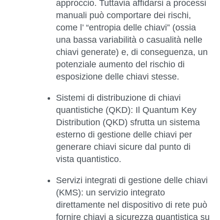
approccio. Tuttavia affidarsi a processi
manuali può comportare dei rischi,
come l’ “entropia delle chiavi” (ossia
una bassa variabilità o casualità nelle
chiavi generate) e, di conseguenza, un
potenziale aumento del rischio di
esposizione delle chiavi stesse.
Sistemi di distribuzione di chiavi
quantistiche (QKD)
: Il Quantum Key
Distribution (QKD) sfrutta un sistema
esterno di gestione delle chiavi per
generare chiavi sicure dal punto di
vista quantistico.
Servizi integrati di gestione delle chiavi
(KMS)
: un servizio integrato
direttamente nel dispositivo di rete può
fornire chiavi a sicurezza quantistica su