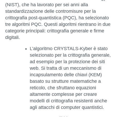
(NIST), che ha lavorato per sei anni alla
standardizzazione delle contromisure per la
crittografia post-quantistica (PQC), ha selezionato
tre algoritmi PQC. Questi algoritmi rientrano in due
categorie principali: crittografia generale e firme
digitali.
L’algoritmo CRYSTALS-Kyber
è stato
selezionato per la crittografia generale,
ad esempio per la protezione dei siti
web. Si tratta di un meccanismo di
incapsulamento delle chiavi (KEM)
basato su strutture matematiche a
reticolo, che sfruttano equazioni
altamente complesse per creare
modelli di crittografia resistenti anche
agli attacchi di computer quantistici.