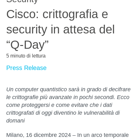
Cisco: crittografia e
security in attesa del
“Q-Day”
5 minuto di lettura
Press Release
Un computer quantistico sarà in grado di decifrare
le crittografie più avanzate in pochi secondi. Ecco
come proteggersi e come evitare che i dati
crittografati di oggi diventino le vulnerabilità di
domani
Milano, 16 dicembre 2024 –
In un arco temporale