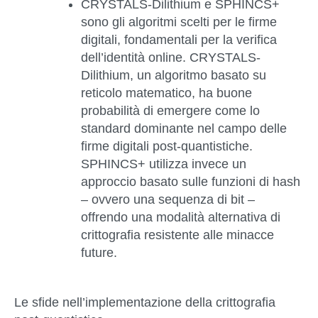
CRYSTALS-Dilithium e SPHINCS+
sono gli algoritmi scelti per le firme
digitali, fondamentali per la verifica
dell’identità online. CRYSTALS-
Dilithium, un algoritmo basato su
reticolo matematico, ha buone
probabilità di emergere come lo
standard dominante nel campo delle
firme digitali post-quantistiche.
SPHINCS+ utilizza invece un
approccio basato sulle funzioni di hash
– ovvero una sequenza di bit –
offrendo una modalità alternativa di
crittografia resistente alle minacce
future.
Le sfide nell’implementazione della crittografia