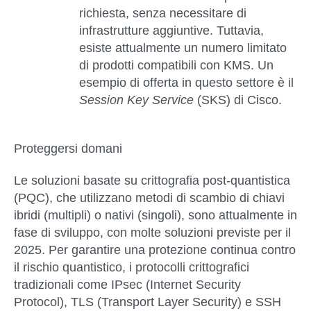
richiesta, senza necessitare di
infrastrutture aggiuntive. Tuttavia,
esiste attualmente un numero limitato
di prodotti compatibili con KMS. Un
esempio di offerta in questo settore è il
Session Key Service
(SKS) di Cisco.
Proteggersi domani
Le soluzioni basate su crittografia post-quantistica
(PQC), che utilizzano metodi di scambio di chiavi
ibridi (multipli) o nativi (singoli), sono attualmente in
fase di sviluppo, con molte soluzioni previste per il
2025. Per garantire una protezione continua contro
il rischio quantistico, i protocolli crittografici
tradizionali come IPsec (Internet Security
Protocol), TLS (Transport Layer Security) e SSH