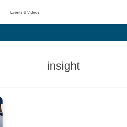
insight