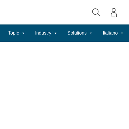
Topic
Industry
Solutions
Italiano