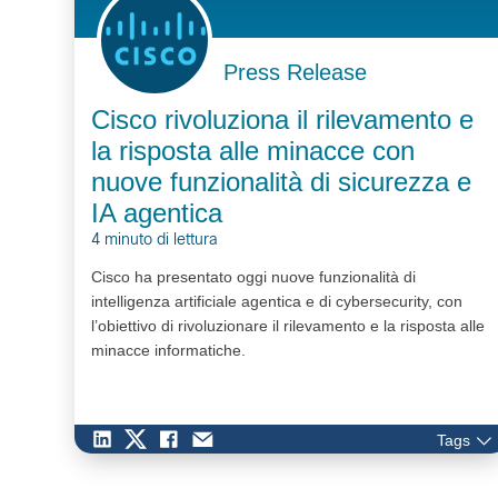
Press Release
Cisco rivoluziona il rilevamento e
la risposta alle minacce con
nuove funzionalità di sicurezza e
IA agentica
4 minuto di lettura
Cisco ha presentato oggi nuove funzionalità di
intelligenza artificiale agentica e di cybersecurity, con
l’obiettivo di rivoluzionare il rilevamento e la risposta alle
minacce informatiche.
Tags