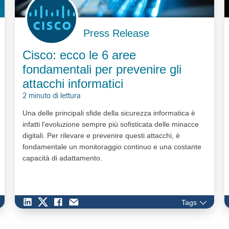
Press Release
Cisco: ecco le 6 aree
fondamentali per prevenire gli
attacchi informatici
2 minuto di lettura
Una delle principali sfide della sicurezza informatica è
infatti l'evoluzione sempre più sofisticata delle minacce
digitali. Per rilevare e prevenire questi attacchi, è
fondamentale un monitoraggio continuo e una costante
capacità di adattamento.
Tags