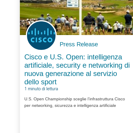
Press Release
Cisco e U.S. Open: intelligenza
artificiale, security e networking di
nuova generazione al servizio
dello sport
1 minuto di lettura
U.S. Open Championship sceglie l’infrastruttura Cisco
per networking, sicurezza e intelligenza artificiale