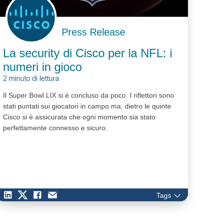
Press Release
La security di Cisco per la NFL: i
numeri in gioco
2 minuto di lettura
Il Super Bowl LIX si è concluso da poco. I riflettori sono
stati puntati sui giocatori in campo ma, dietro le quinte
Cisco si è assicurata che ogni momento sia stato
perfettamente connesso e sicuro.
Tags