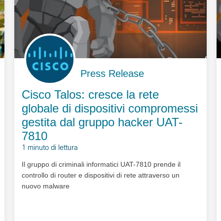
Press Release
Cisco Talos: cresce la rete
globale di dispositivi compromessi
gestita dal gruppo hacker UAT-
7810
1 minuto di lettura
Il gruppo di criminali informatici UAT-7810 prende il
controllo di router e dispositivi di rete attraverso un
nuovo malware