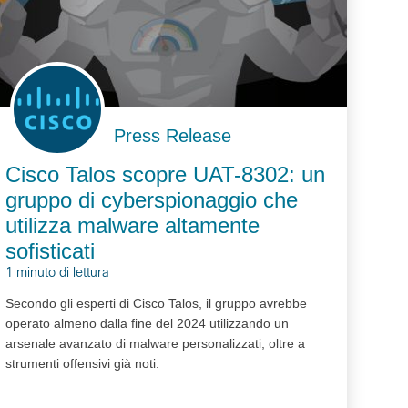
Press Release
Cisco Talos scopre UAT-8302: un
gruppo di cyberspionaggio che
utilizza malware altamente
sofisticati
1 minuto di lettura
Secondo gli esperti di Cisco Talos, il gruppo avrebbe
operato almeno dalla fine del 2024 utilizzando un
arsenale avanzato di malware personalizzati, oltre a
strumenti offensivi già noti.