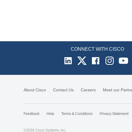
CONNECT WITH CISCO