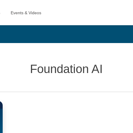
Foundation AI