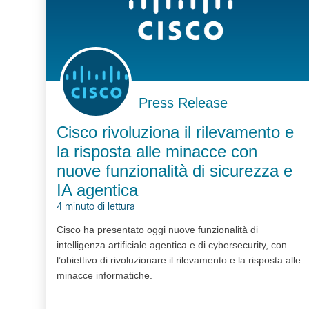
Press Release
Cisco rivoluziona il rilevamento e
la risposta alle minacce con
nuove funzionalità di sicurezza e
IA agentica
4 minuto di lettura
Cisco ha presentato oggi nuove funzionalità di
intelligenza artificiale agentica e di cybersecurity, con
l’obiettivo di rivoluzionare il rilevamento e la risposta alle
minacce informatiche.