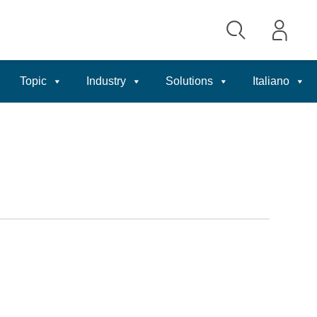
Topic
Industry
Solutions
Italiano