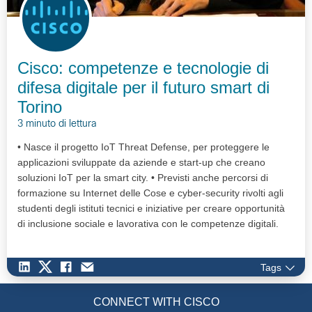
Cisco: competenze e tecnologie di
difesa digitale per il futuro smart di
Torino
3 minuto di lettura
• Nasce il progetto IoT Threat Defense, per proteggere le
applicazioni sviluppate da aziende e start-up che creano
soluzioni IoT per la smart city. • Previsti anche percorsi di
formazione su Internet delle Cose e cyber-security rivolti agli
studenti degli istituti tecnici e iniziative per creare opportunità
di inclusione sociale e lavorativa con le competenze digitali.
Tags
CONNECT WITH CISCO